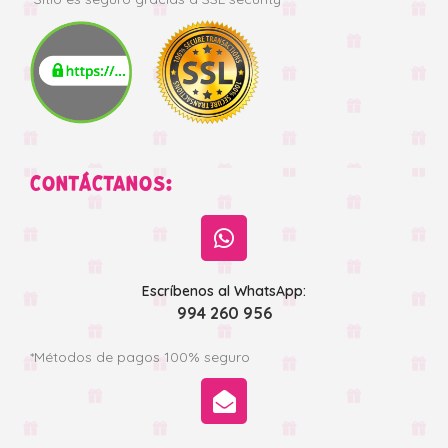
CONTÁCTANOS:
Escríbenos al WhatsApp:
994 260 956
*Métodos de pagos 100% seguro