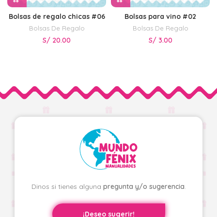
Bolsas de regalo chicas #06
Bolsas para vino #02
Bolsas De Regalo
Bolsas De Regalo
S/
20.00
S/
3.00
Dinos si tienes alguna
pregunta y/o sugerencia
.
¡Deseo sugerir!