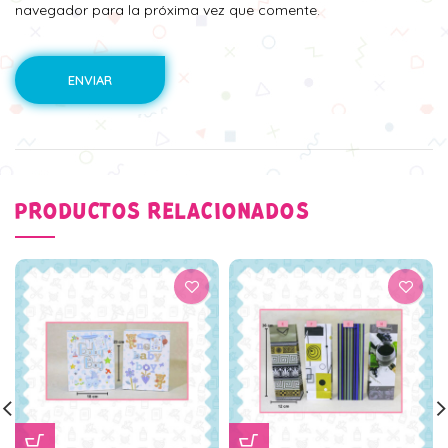
navegador para la próxima vez que comente.
PRODUCTOS RELACIONADOS