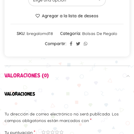
Agregar a la lista de deseos
SKU:
bregalomd18
Categoría:
Bolsas De Regalo
Compartir:
VALORACIONES (0)
VALORACIONES
Tu dirección de correo electrónico no será publicada.
Los
*
campos obligatorios están marcados con
*
Tu puntuación