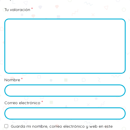
*
Tu valoración
*
Nombre
*
Correo electrónico
Guarda mi nombre, correo electrónico y web en este