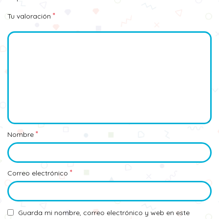
*
Tu valoración
*
Nombre
*
Correo electrónico
Guarda mi nombre, correo electrónico y web en este