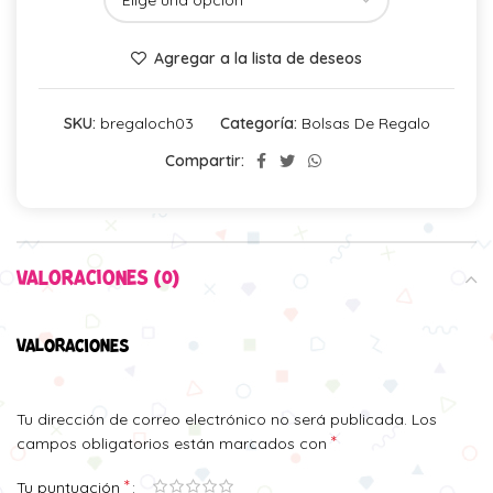
Agregar a la lista de deseos
SKU:
bregaloch03
Categoría:
Bolsas De Regalo
Compartir:
VALORACIONES (0)
VALORACIONES
Tu dirección de correo electrónico no será publicada.
Los
*
campos obligatorios están marcados con
*
Tu puntuación