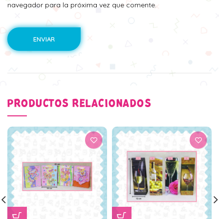
navegador para la próxima vez que comente.
PRODUCTOS RELACIONADOS