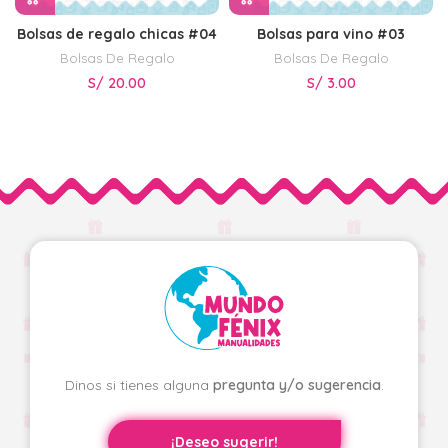
Bolsas de regalo chicas #04
Bolsas para vino #03
Bolsas De Regalo
Bolsas De Regalo
S/
20.00
S/
3.00
Dinos si tienes alguna
pregunta y/o sugerencia
.
¡Deseo sugerir!