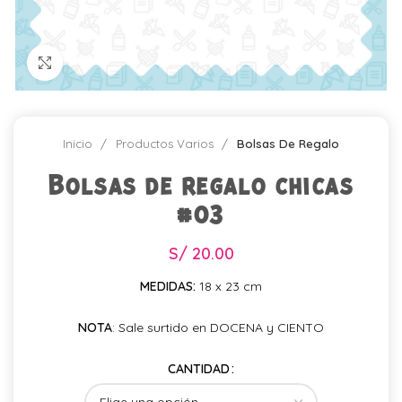
Click para agrandar
Inicio
Productos Varios
Bolsas De Regalo
Bolsas de regalo chicas
#03
S/
20.00
MEDIDAS:
18 x 23 cm
NOTA
: Sale surtido en DOCENA y CIENTO
CANTIDAD