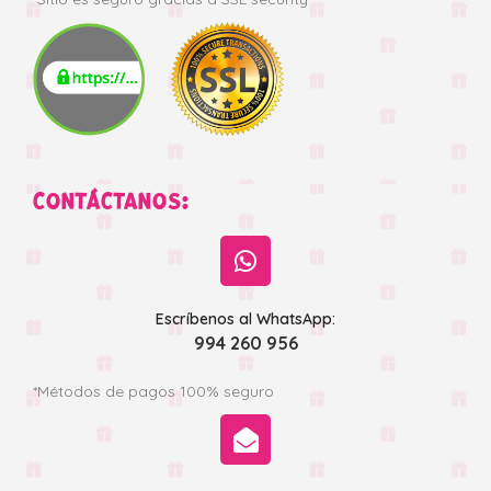
CONTÁCTANOS:
Escríbenos al WhatsApp:
994 260 956
*Métodos de pagos 100% seguro