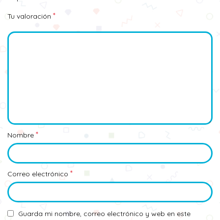
*
Tu valoración
*
Nombre
*
Correo electrónico
Guarda mi nombre, correo electrónico y web en este