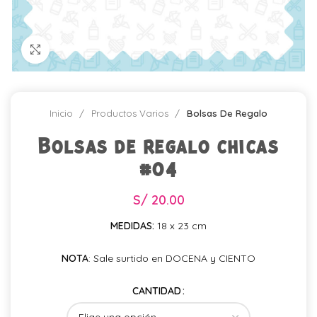
Click para agrandar
Inicio
Productos Varios
Bolsas De Regalo
Bolsas de regalo chicas
#04
S/
20.00
MEDIDAS:
18 x 23 cm
NOTA
: Sale surtido en DOCENA y CIENTO
CANTIDAD