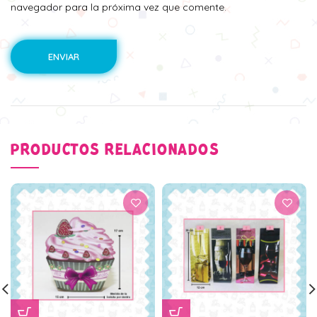
navegador para la próxima vez que comente.
PRODUCTOS RELACIONADOS