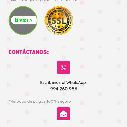
CONTÁCTANOS:
Escríbenos al WhatsApp:
994 260 956
*Métodos de pagos 100% seguro