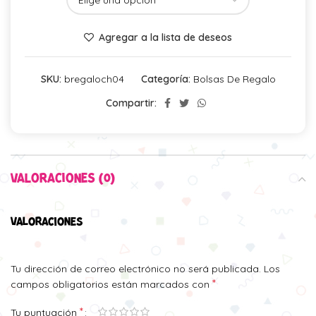
Agregar a la lista de deseos
SKU:
bregaloch04
Categoría:
Bolsas De Regalo
Compartir:
VALORACIONES (0)
VALORACIONES
Tu dirección de correo electrónico no será publicada.
Los
*
campos obligatorios están marcados con
*
Tu puntuación