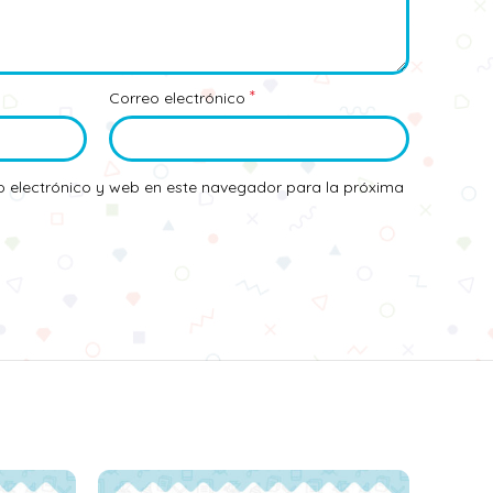
*
Correo electrónico
 electrónico y web en este navegador para la próxima