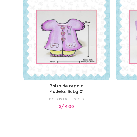
Bolsa de regalo
SELECCIONAR OPCIONES
Modelo: Baby 01
Bolsas De Regalo
S/
4.00