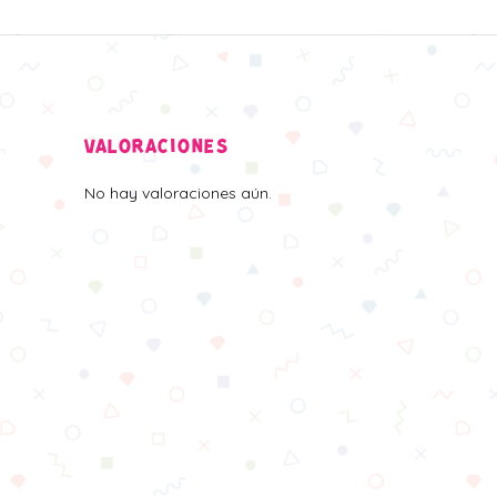
VALORACIONES
No hay valoraciones aún.