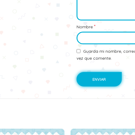
*
Nombre
Guarda mi nombre, correo
vez que comente.