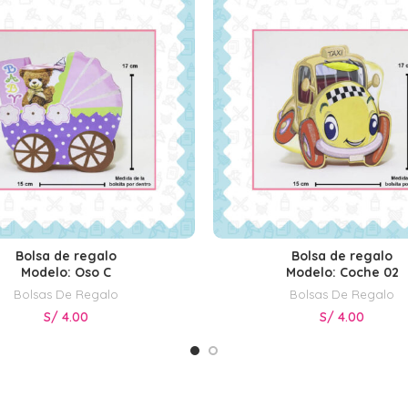
Bolsa de regalo
Bolsa de regalo
SELECCIONAR OPCIONES
SELECCIONAR OPCIONE
Modelo: Oso C
Modelo: Coche 02
Bolsas De Regalo
Bolsas De Regalo
S/
4.00
S/
4.00