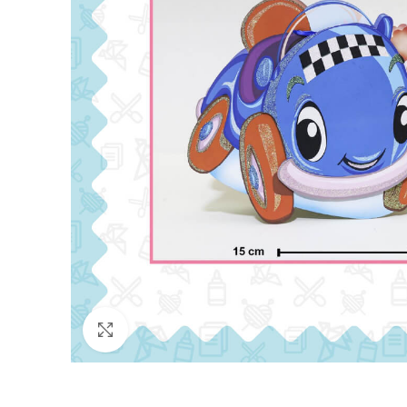
Click para agrandar