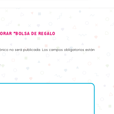
LORAR “BOLSA DE REGALO
rónico no será publicada.
Los campos obligatorios están