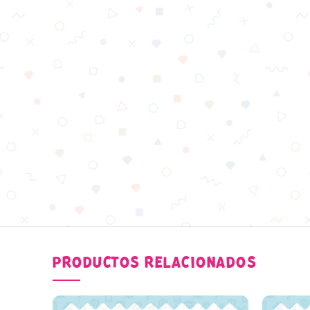
PRODUCTOS RELACIONADOS