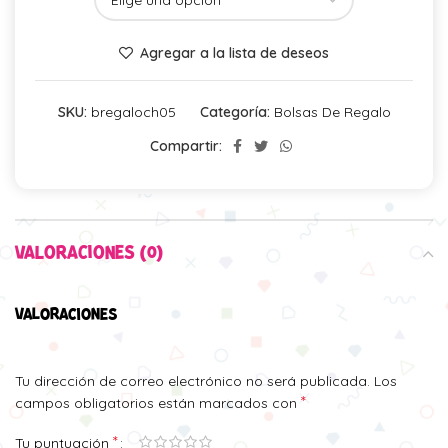
Agregar a la lista de deseos
SKU:
bregaloch05
Categoría:
Bolsas De Regalo
Compartir:
VALORACIONES (0)
VALORACIONES
Tu dirección de correo electrónico no será publicada.
Los
*
campos obligatorios están marcados con
*
Tu puntuación