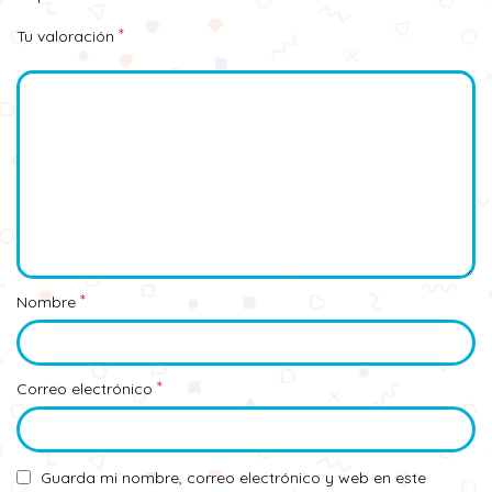
*
Tu valoración
*
Nombre
*
Correo electrónico
Guarda mi nombre, correo electrónico y web en este