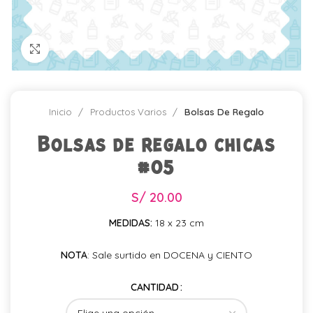
Click para agrandar
Inicio
Productos Varios
Bolsas De Regalo
Bolsas de regalo chicas
#05
S/
20.00
MEDIDAS:
18 x 23 cm
NOTA
: Sale surtido en DOCENA y CIENTO
CANTIDAD