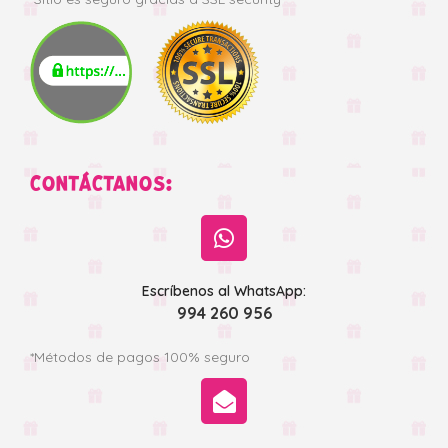
CONTÁCTANOS:
Escríbenos al WhatsApp:
994 260 956
*Métodos de pagos 100% seguro