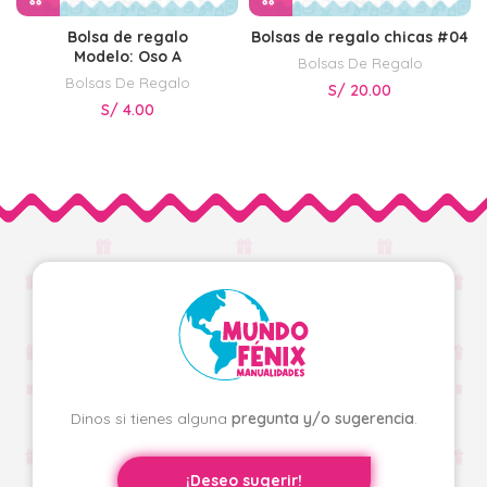
Bolsa de regalo
Bolsas de regalo chicas #04
Modelo: Oso A
Bolsas De Regalo
Bolsas De Regalo
S/
20.00
S/
4.00
Dinos si tienes alguna
pregunta y/o sugerencia
.
¡Deseo sugerir!