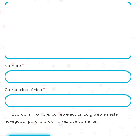
*
Nombre
*
Correo electrónico
Guarda mi nombre, correo electrónico y web en este
navegador para la próxima vez que comente.