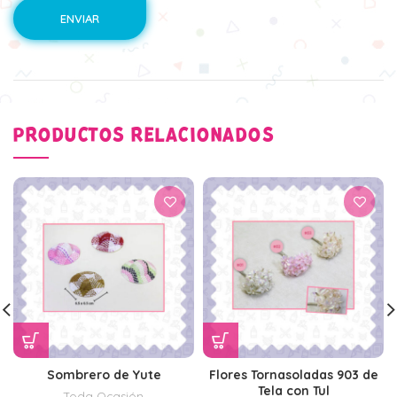
PRODUCTOS RELACIONADOS
Sombrero de Yute
Flores Tornasoladas 903 de
Tela con Tul
Toda Ocasión