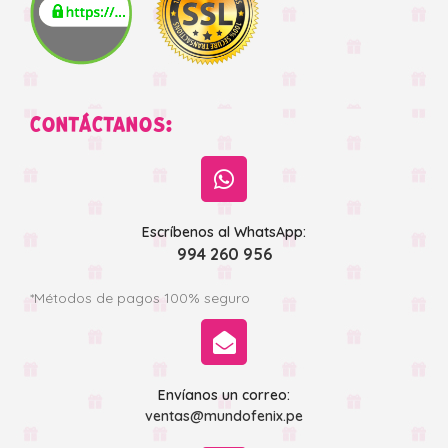
CONTÁCTANOS:
Escríbenos al WhatsApp:
994 260 956
*Métodos de pagos 100% seguro
Envíanos un correo:
ventas@mundofenix.pe