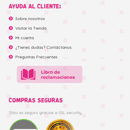
AYUDA AL CLIENTE:
Sobre nosotros
Visitar la Tienda
Mi cuenta
¿Tienes dudas? Contáctanos
Preguntas Frecuentes
COMPRAS SEGURAS
*Sitio es seguro gracias a SSL security