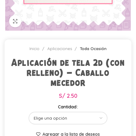
Click para agrandar
Inicio
Aplicaciones
Toda Ocasión
Aplicación de tela 2d (con
relleno) – Caballo
mecedor
S/
2.50
Cantidad
Agregar a la lista de deseos