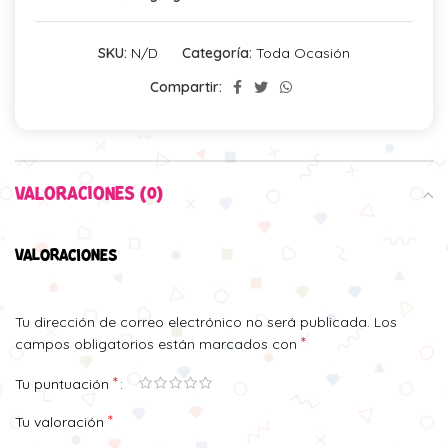
SKU:
N/D
Categoría:
Toda Ocasión
Compartir:
VALORACIONES (0)
VALORACIONES
Tu dirección de correo electrónico no será publicada.
Los
*
campos obligatorios están marcados con
*
Tu puntuación
*
Tu valoración