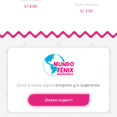
Toda Ocasión
S/
8.00
S/
3.50
Dinos si tienes alguna
pregunta y/o sugerencia
.
¡Deseo sugerir!