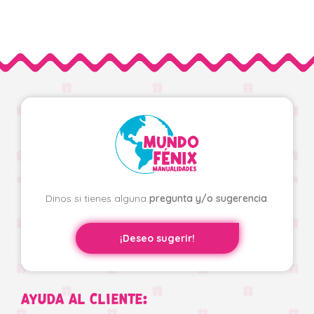
Dinos si tienes alguna
pregunta y/o sugerencia
.
¡Deseo sugerir!
AYUDA AL CLIENTE: