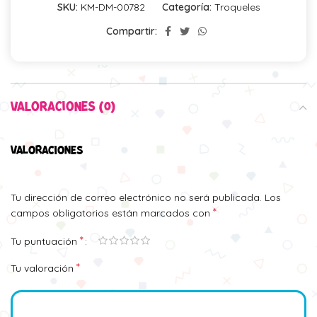
SKU:
KM-DM-00782
Categoría:
Troqueles
Compartir:
VALORACIONES (0)
VALORACIONES
Tu dirección de correo electrónico no será publicada.
Los
*
campos obligatorios están marcados con
*
Tu puntuación
*
Tu valoración