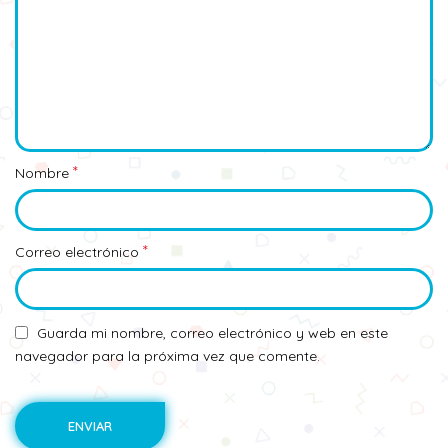
*
Nombre
*
Correo electrónico
Guarda mi nombre, correo electrónico y web en este
navegador para la próxima vez que comente.