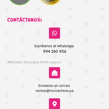
CONTÁCTANOS:
Escríbenos al WhatsApp:
994 260 956
*Métodos de pagos 100% seguro
Envíanos un correo:
ventas@mundofenix.pe