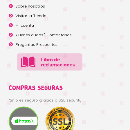
Sobre nosotros
Visitar la Tienda
Mi cuenta
¿Tienes dudas? Contáctanos
Preguntas Frecuentes
COMPRAS SEGURAS
*Sitio es seguro gracias a SSL security