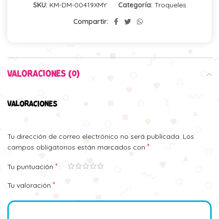
SKU:
KM-DM-00419XMY
Categoría:
Troqueles
Compartir:
VALORACIONES (0)
VALORACIONES
Tu dirección de correo electrónico no será publicada.
Los
*
campos obligatorios están marcados con
*
Tu puntuación
*
Tu valoración