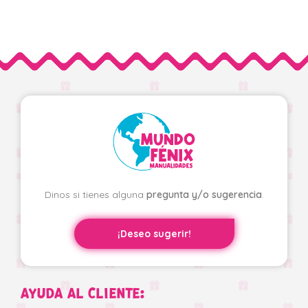
Dinos si tienes alguna
pregunta y/o sugerencia
.
¡Deseo sugerir!
AYUDA AL CLIENTE: