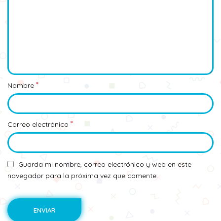
*
Nombre
*
Correo electrónico
Guarda mi nombre, correo electrónico y web en este
navegador para la próxima vez que comente.