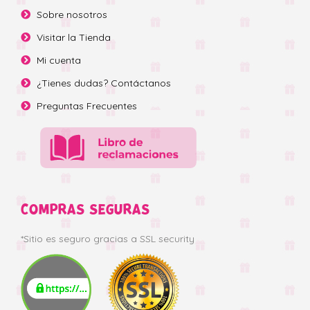
Sobre nosotros
Visitar la Tienda
Mi cuenta
¿Tienes dudas? Contáctanos
Preguntas Frecuentes
COMPRAS SEGURAS
*Sitio es seguro gracias a SSL security