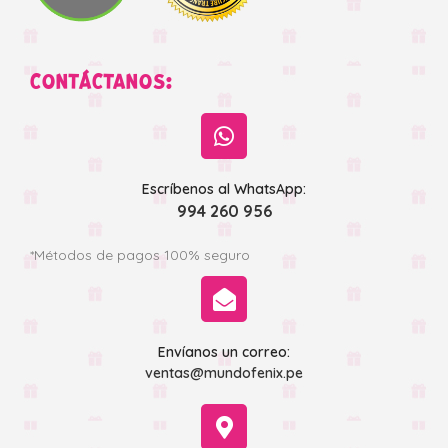
CONTÁCTANOS:
Escríbenos al WhatsApp:
994 260 956
*Métodos de pagos 100% seguro
Envíanos un correo:
ventas@mundofenix.pe