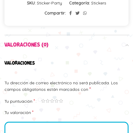
SKU:
Sticker-Party
Categoría:
Stickers
Compartir:
VALORACIONES (0)
VALORACIONES
Tu dirección de correo electrónico no será publicada.
Los
*
campos obligatorios están marcados con
*
Tu puntuación
*
Tu valoración