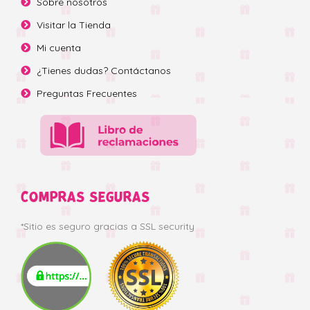
Sobre nosotros
Visitar la Tienda
Mi cuenta
¿Tienes dudas? Contáctanos
Preguntas Frecuentes
COMPRAS SEGURAS
*Sitio es seguro gracias a SSL security