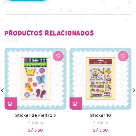
PRODUCTOS RELACIONADOS
Sticker de Fieltro 3
Sticker 10
Stickers
Stickers
S/
5.30
S/
5.30