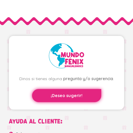
Dinos si tienes alguna
pregunta y/o sugerencia
.
¡Deseo sugerir!
AYUDA AL CLIENTE: