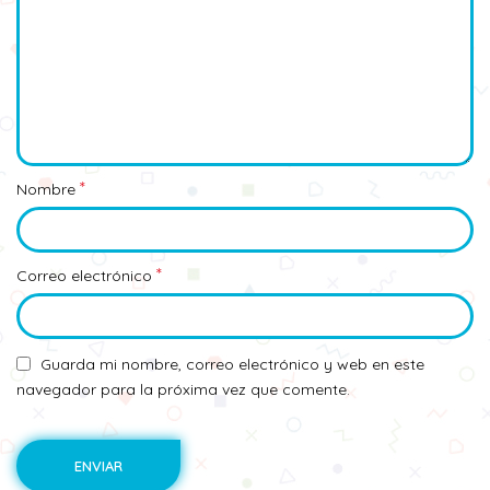
*
Nombre
*
Correo electrónico
Guarda mi nombre, correo electrónico y web en este
navegador para la próxima vez que comente.