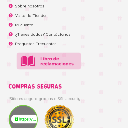
Sobre nosotros
Visitar la Tienda
Mi cuenta
¿Tienes dudas? Contáctanos
Preguntas Frecuentes
COMPRAS SEGURAS
*Sitio es seguro gracias a SSL security