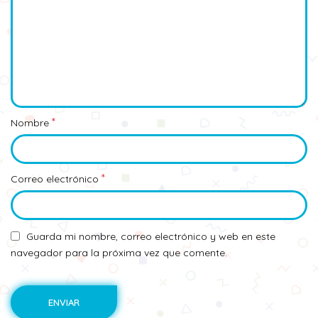
*
Nombre
*
Correo electrónico
Guarda mi nombre, correo electrónico y web en este
navegador para la próxima vez que comente.