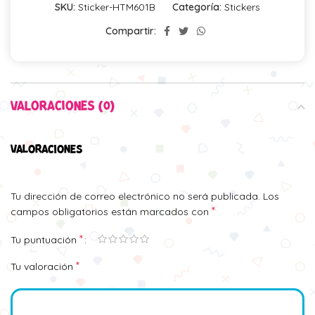
SKU:
Sticker-HTM601B
Categoría:
Stickers
Compartir:
VALORACIONES (0)
VALORACIONES
Tu dirección de correo electrónico no será publicada.
Los
*
campos obligatorios están marcados con
*
Tu puntuación
*
Tu valoración