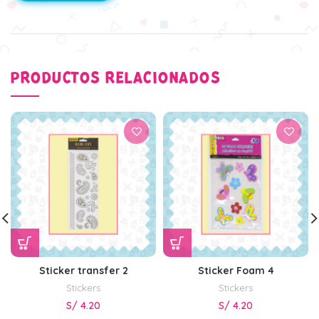
PRODUCTOS RELACIONADOS
Sticker transfer 2
Sticker Foam 4
Stickers
Stickers
S/
4.20
S/
4.20