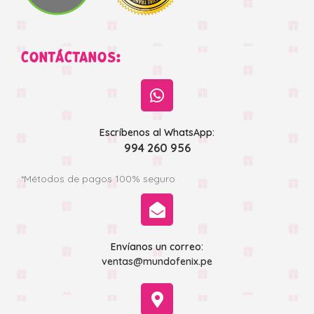
CONTÁCTANOS:
Escríbenos al WhatsApp:
994 260 956
*Métodos de pagos 100% seguro
Envíanos un correo:
ventas@mundofenix.pe