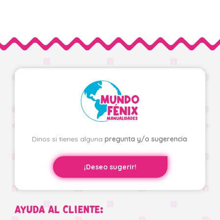
Dinos si tienes alguna
pregunta y/o sugerencia
.
¡Deseo sugerir!
AYUDA AL CLIENTE: