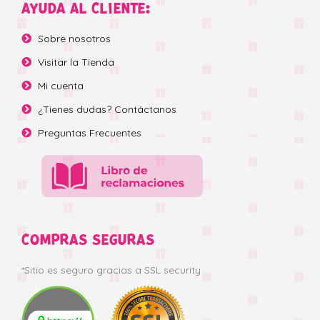
AYUDA AL CLIENTE:
Sobre nosotros
Visitar la Tienda
Mi cuenta
¿Tienes dudas? Contáctanos
Preguntas Frecuentes
COMPRAS SEGURAS
*Sitio es seguro gracias a SSL security