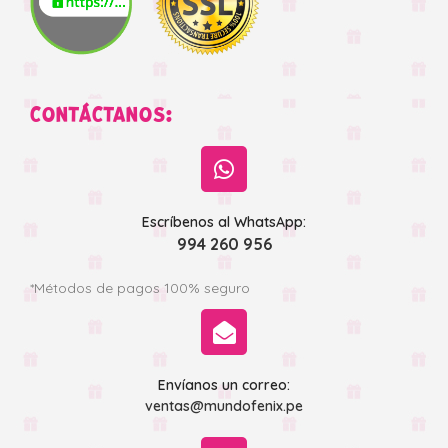
CONTÁCTANOS:
Escríbenos al WhatsApp:
994 260 956
*Métodos de pagos 100% seguro
Envíanos un correo:
ventas@mundofenix.pe