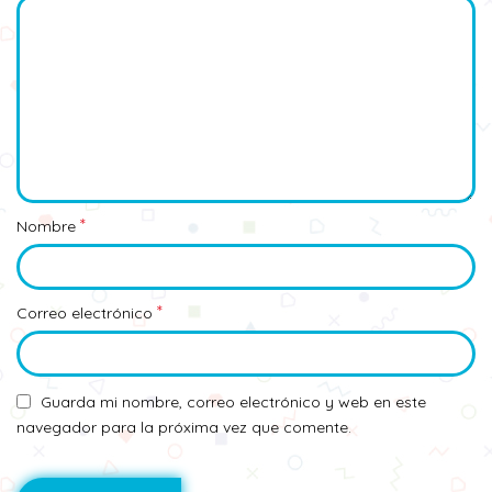
*
Nombre
*
Correo electrónico
Guarda mi nombre, correo electrónico y web en este
navegador para la próxima vez que comente.