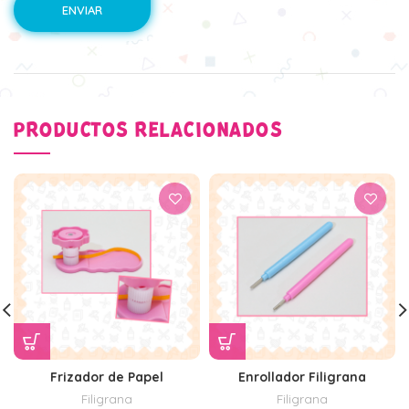
PRODUCTOS RELACIONADOS
Frizador de Papel
Enrollador Filigrana
Filigrana
Filigrana