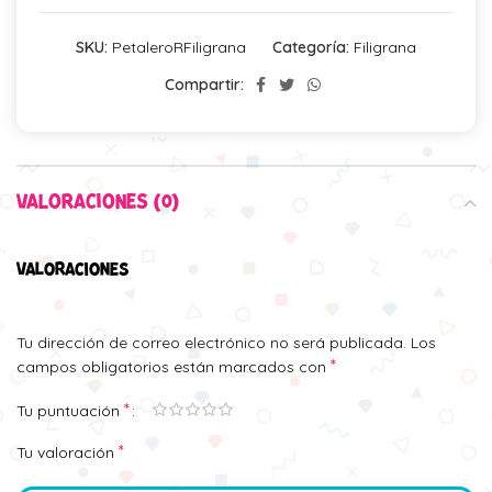
SKU:
PetaleroRFiligrana
Categoría:
Filigrana
Compartir:
VALORACIONES (0)
VALORACIONES
Tu dirección de correo electrónico no será publicada.
Los
*
campos obligatorios están marcados con
*
Tu puntuación
*
Tu valoración