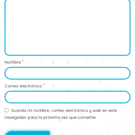
*
Nombre
*
Correo electrónico
Guarda mi nombre, correo electrónico y web en este
navegador para la próxima vez que comente.