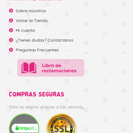
Sobre nosotros
Visitar la Tienda
Mi cuenta
¿Tienes dudas? Contáctanos
Preguntas Frecuentes
COMPRAS SEGURAS
*Sitio es seguro gracias a SSL security