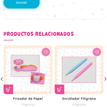
PRODUCTOS RELACIONADOS
Frizador de Papel
Enrollador Filigrana
Filigrana
Filigrana