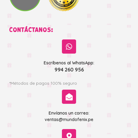
CONTÁCTANOS:
Escríbenos al WhatsApp:
994 260 956
*Métodos de pagos 100% seguro
Envíanos un correo:
ventas@mundofenix.pe