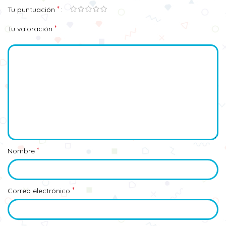
*
Tu puntuación
*
Tu valoración
*
Nombre
*
Correo electrónico