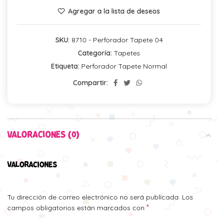
Agregar a la lista de deseos
SKU:
8710 - Perforador Tapete 04
Categoría:
Tapetes
Etiqueta:
Perforador Tapete Normal
Compartir:
VALORACIONES (0)
VALORACIONES
Tu dirección de correo electrónico no será publicada.
Los
*
campos obligatorios están marcados con