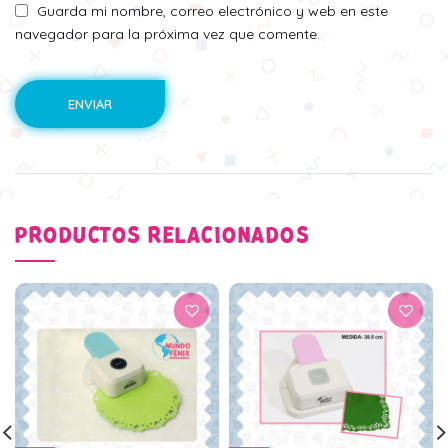
Guarda mi nombre, correo electrónico y web en este
navegador para la próxima vez que comente.
PRODUCTOS RELACIONADOS