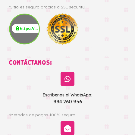
*Sitio es seguro gracias a SSL security
CONTÁCTANOS:
Escríbenos al WhatsApp:
994 260 956
*Métodos de pagos 100% seguro