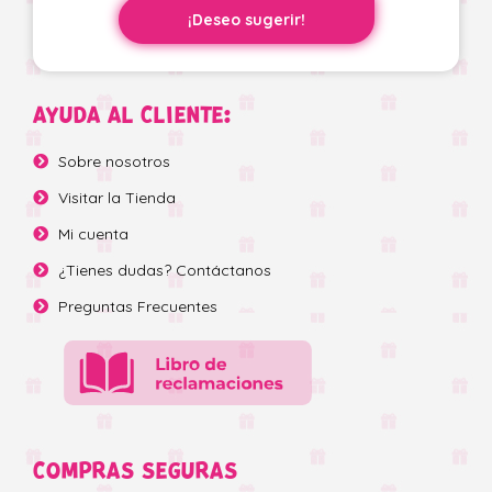
¡Deseo sugerir!
AYUDA AL CLIENTE:
Sobre nosotros
Visitar la Tienda
Mi cuenta
¿Tienes dudas? Contáctanos
Preguntas Frecuentes
COMPRAS SEGURAS