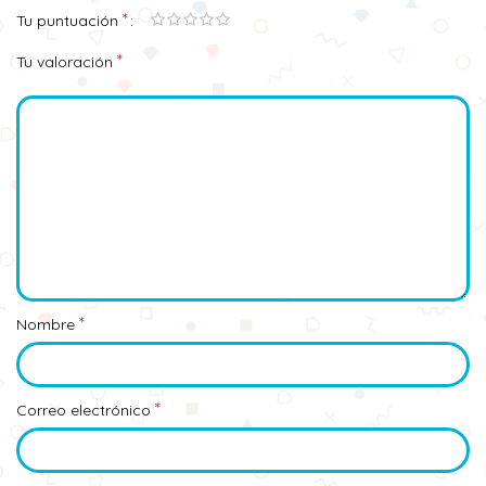
*
Tu puntuación
*
Tu valoración
*
Nombre
*
Correo electrónico