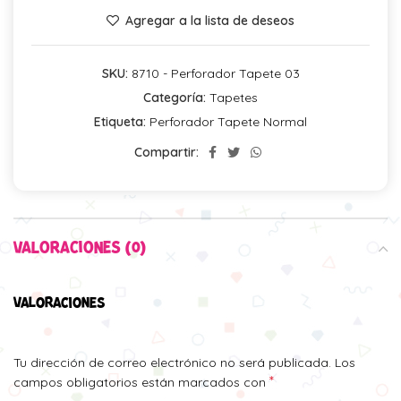
Agregar a la lista de deseos
SKU:
8710 - Perforador Tapete 03
Categoría:
Tapetes
Etiqueta:
Perforador Tapete Normal
Compartir:
VALORACIONES (0)
VALORACIONES
Tu dirección de correo electrónico no será publicada.
Los
*
campos obligatorios están marcados con