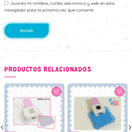
Guarda mi nombre, correo electrónico y web en este
navegador para la próxima vez que comente.
PRODUCTOS RELACIONADOS