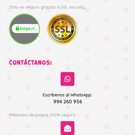
*Sitio es seguro gracias a SSL security
CONTÁCTANOS:
Escríbenos al WhatsApp:
994 260 956
*Métodos de pagos 100% seguro