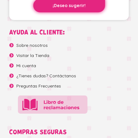
¡Deseo sugerir!
AYUDA AL CLIENTE:
Sobre nosotros
Visitar la Tienda
Mi cuenta
¿Tienes dudas? Contáctanos
Preguntas Frecuentes
COMPRAS SEGURAS