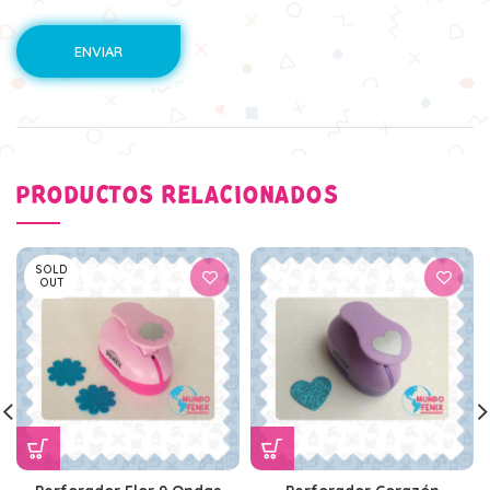
PRODUCTOS RELACIONADOS
SOLD
OUT