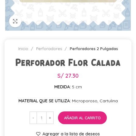
Click para agrandar
Inicio
Perforadores
Perforadores 2 Pulgadas
Perforador Flor Calada
S/
27.30
MEDIDA:
5 cm
MATERIAL QUE SE UTILIZA:
Microporoso, Cartulina
AÑADIR AL CARRITO
Agregar a la lista de deseos