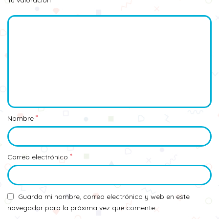
Tu valoración
*
Nombre
*
Correo electrónico
Guarda mi nombre, correo electrónico y web en este
navegador para la próxima vez que comente.