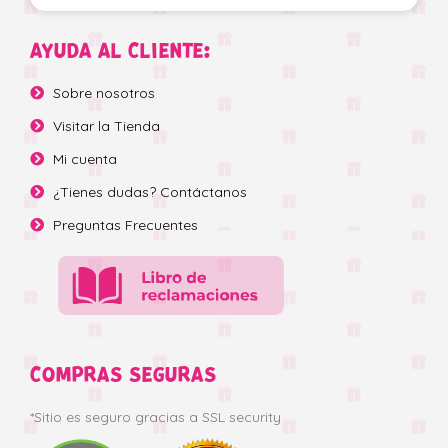
AYUDA AL CLIENTE:
Sobre nosotros
Visitar la Tienda
Mi cuenta
¿Tienes dudas? Contáctanos
Preguntas Frecuentes
COMPRAS SEGURAS
*Sitio es seguro gracias a SSL security