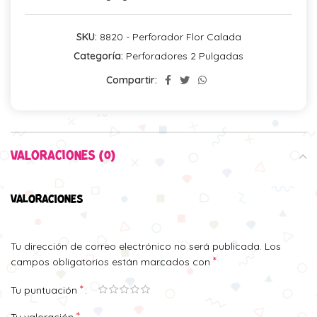
SKU:
8820 - Perforador Flor Calada
Categoría:
Perforadores 2 Pulgadas
Compartir:
VALORACIONES (0)
VALORACIONES
Tu dirección de correo electrónico no será publicada.
Los
*
campos obligatorios están marcados con
*
Tu puntuación
*