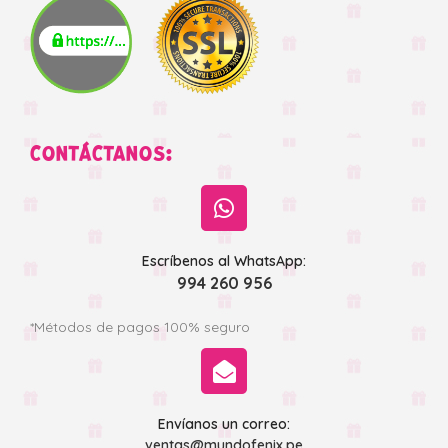
CONTÁCTANOS:
Escríbenos al WhatsApp:
994 260 956
*Métodos de pagos 100% seguro
Envíanos un correo:
ventas@mundofenix.pe