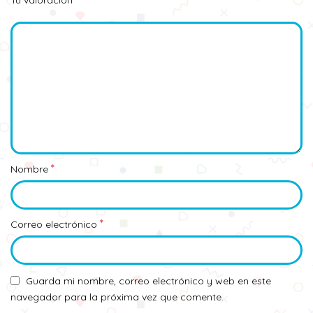
Tu valoración
*
Nombre
*
Correo electrónico
Guarda mi nombre, correo electrónico y web en este
navegador para la próxima vez que comente.