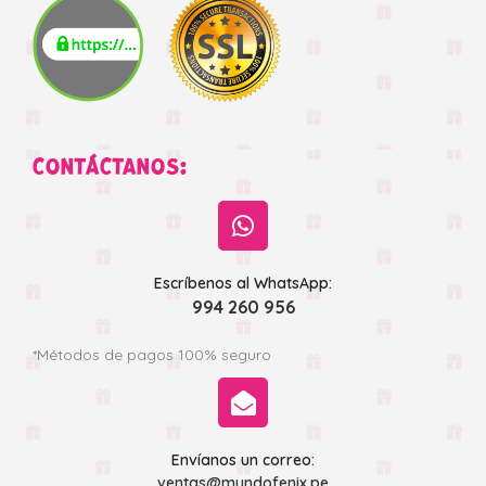
CONTÁCTANOS:
Escríbenos al WhatsApp:
994 260 956
*Métodos de pagos 100% seguro
Envíanos un correo:
ventas@mundofenix.pe