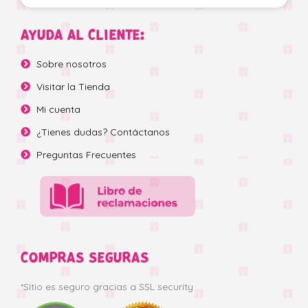
AYUDA AL CLIENTE:
Sobre nosotros
Visitar la Tienda
Mi cuenta
¿Tienes dudas? Contáctanos
Preguntas Frecuentes
COMPRAS SEGURAS
*Sitio es seguro gracias a SSL security