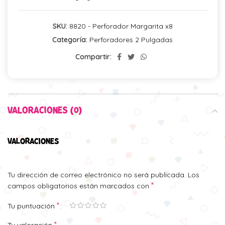
SKU:
8820 - Perforador Margarita x8
Categoría:
Perforadores 2 Pulgadas
Compartir:
VALORACIONES (0)
VALORACIONES
Tu dirección de correo electrónico no será publicada.
Los
*
campos obligatorios están marcados con
*
Tu puntuación
*