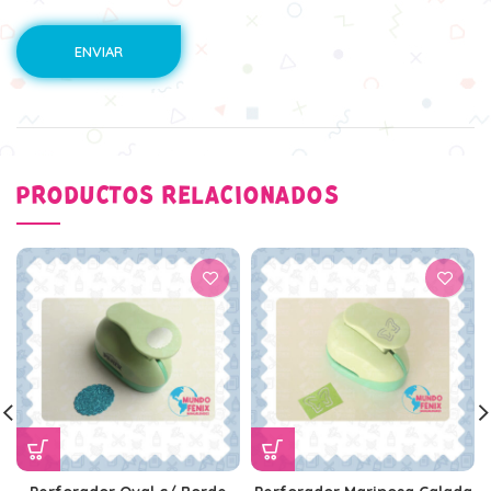
PRODUCTOS RELACIONADOS