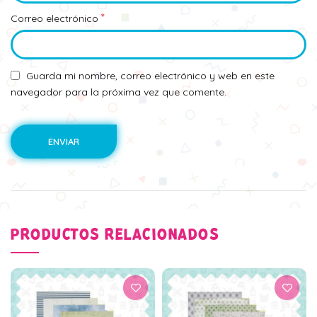
*
Correo electrónico
Guarda mi nombre, correo electrónico y web en este
navegador para la próxima vez que comente.
PRODUCTOS RELACIONADOS