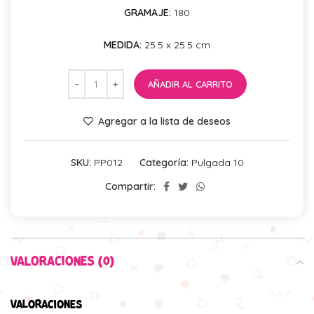
GRAMAJE:
180
MEDIDA:
25.5 x 25.5 cm
AÑADIR AL CARRITO
Agregar a la lista de deseos
SKU:
PP012
Categoría:
Pulgada 10
Compartir:
VALORACIONES (0)
VALORACIONES