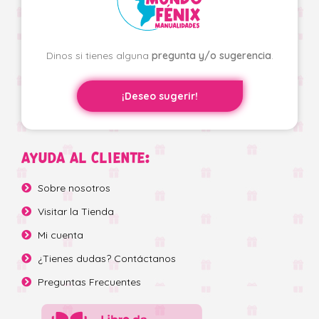
Dinos si tienes alguna
pregunta y/o sugerencia
.
¡Deseo sugerir!
AYUDA AL CLIENTE:
Sobre nosotros
Visitar la Tienda
Mi cuenta
¿Tienes dudas? Contáctanos
Preguntas Frecuentes