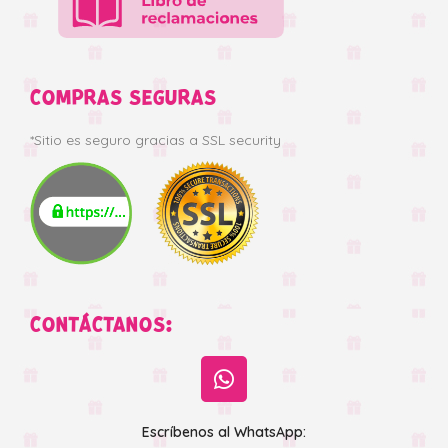
COMPRAS SEGURAS
*Sitio es seguro gracias a SSL security
CONTÁCTANOS:
Escríbenos al WhatsApp: