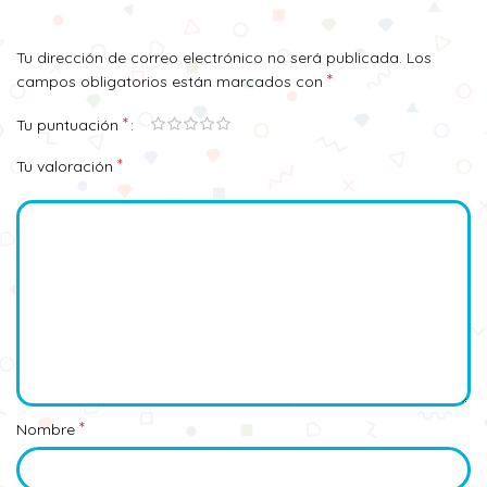
Tu dirección de correo electrónico no será publicada.
Los
*
campos obligatorios están marcados con
*
Tu puntuación
*
Tu valoración
*
Nombre