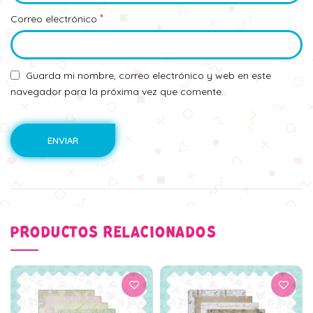
*
Correo electrónico
Guarda mi nombre, correo electrónico y web en este
navegador para la próxima vez que comente.
PRODUCTOS RELACIONADOS