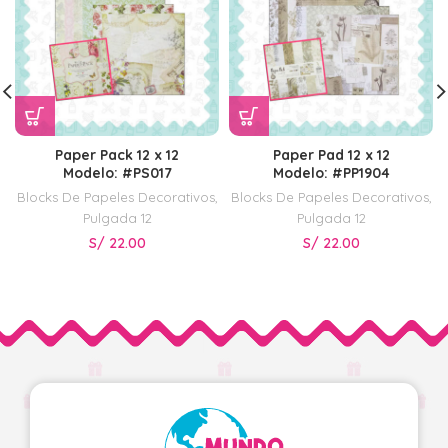
Paper Pack 12 x 12
Paper Pad 12 x 12
Modelo: #PS017
Modelo: #PP1904
Blocks De Papeles Decorativos
,
Blocks De Papeles Decorativos
,
Pulgada 12
Pulgada 12
S/
22.00
S/
22.00