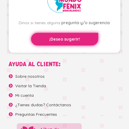
Dinos si tienes alguna
pregunta y/o sugerencia
.
¡Deseo sugerir!
AYUDA AL CLIENTE:
Sobre nosotros
Visitar la Tienda
Mi cuenta
¿Tienes dudas? Contáctanos
Preguntas Frecuentes