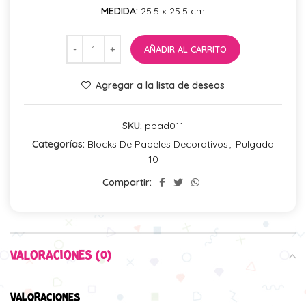
MEDIDA:
25.5 x 25.5 cm
AÑADIR AL CARRITO
Agregar a la lista de deseos
SKU:
ppad011
Categorías:
Blocks De Papeles Decorativos
,
Pulgada
10
Compartir:
VALORACIONES (0)
VALORACIONES