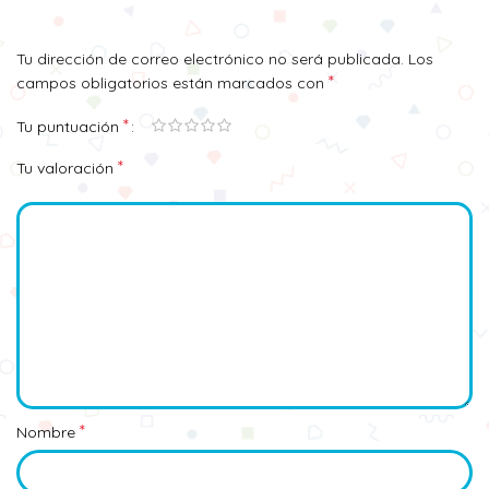
Tu dirección de correo electrónico no será publicada.
Los
*
campos obligatorios están marcados con
*
Tu puntuación
*
Tu valoración
*
Nombre