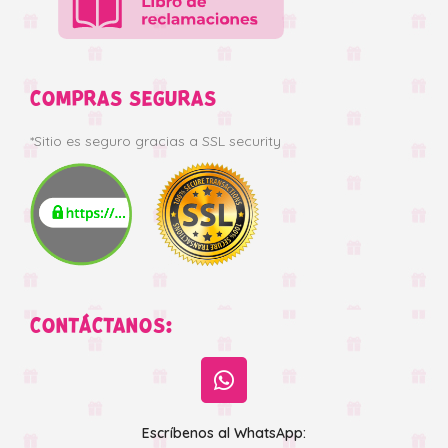
COMPRAS SEGURAS
*Sitio es seguro gracias a SSL security
CONTÁCTANOS:
Escríbenos al WhatsApp: