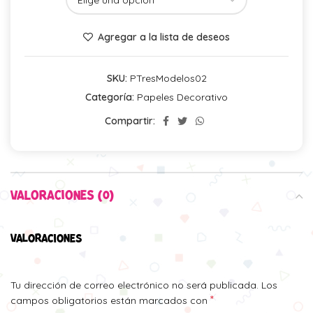
Agregar a la lista de deseos
SKU:
PTresModelos02
Categoría:
Papeles Decorativo
Compartir:
VALORACIONES (0)
VALORACIONES
Tu dirección de correo electrónico no será publicada.
Los
*
campos obligatorios están marcados con