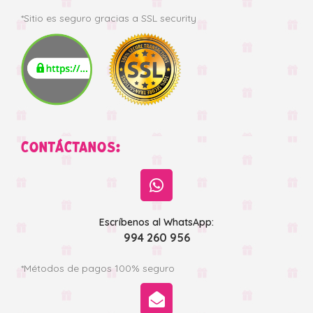
*Sitio es seguro gracias a SSL security
CONTÁCTANOS:
Escríbenos al WhatsApp:
994 260 956
*Métodos de pagos 100% seguro