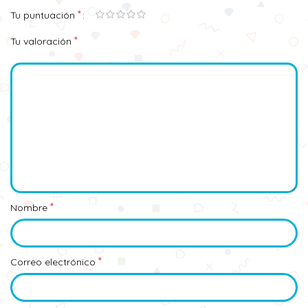
*
Tu puntuación
*
Tu valoración
*
Nombre
*
Correo electrónico