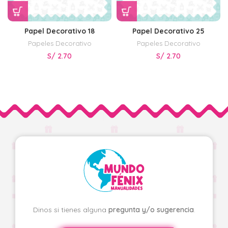
Papel Decorativo 18
Papel Decorativo 25
Papeles Decorativo
Papeles Decorativo
S/
2.70
S/
2.70
Dinos si tienes alguna
pregunta y/o sugerencia
.