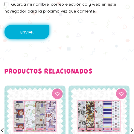
Guarda mi nombre, correo electrónico y web en este
navegador para la próxima vez que comente.
PRODUCTOS RELACIONADOS