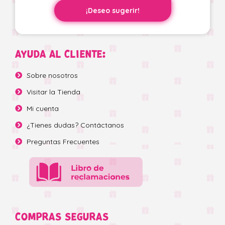
¡Deseo sugerir!
AYUDA AL CLIENTE:
Sobre nosotros
Visitar la Tienda
Mi cuenta
¿Tienes dudas? Contáctanos
Preguntas Frecuentes
COMPRAS SEGURAS