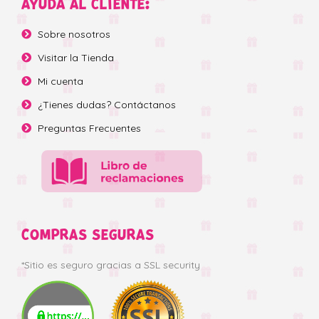
AYUDA AL CLIENTE:
Sobre nosotros
Visitar la Tienda
Mi cuenta
¿Tienes dudas? Contáctanos
Preguntas Frecuentes
COMPRAS SEGURAS
*Sitio es seguro gracias a SSL security