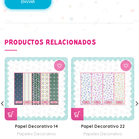
PRODUCTOS RELACIONADOS
Papel Decorativo 14
Papel Decorativo 22
Papeles Decorativo
Papeles Decorativo