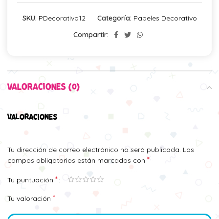
SKU:
PDecorativo12
Categoría:
Papeles Decorativo
Compartir:
VALORACIONES (0)
VALORACIONES
Tu dirección de correo electrónico no será publicada.
Los
*
campos obligatorios están marcados con
*
Tu puntuación
*
Tu valoración