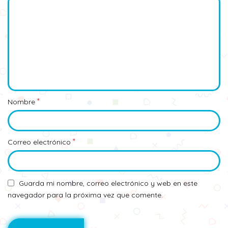
*
Nombre
*
Correo electrónico
Guarda mi nombre, correo electrónico y web en este
navegador para la próxima vez que comente.