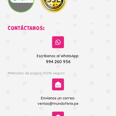
CONTÁCTANOS:
Escríbenos al WhatsApp:
994 260 956
*Métodos de pagos 100% seguro
Envíanos un correo:
ventas@mundofenix.pe