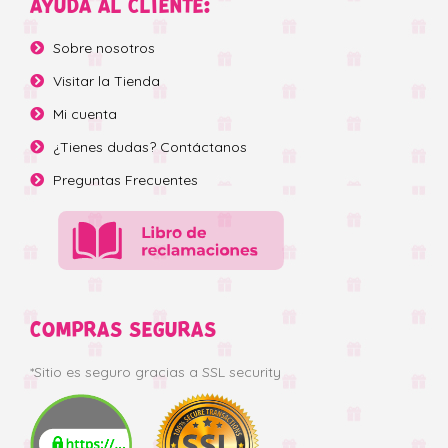
AYUDA AL CLIENTE:
Sobre nosotros
Visitar la Tienda
Mi cuenta
¿Tienes dudas? Contáctanos
Preguntas Frecuentes
COMPRAS SEGURAS
*Sitio es seguro gracias a SSL security