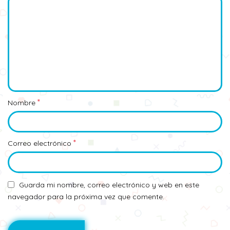
*
Nombre
*
Correo electrónico
Guarda mi nombre, correo electrónico y web en este
navegador para la próxima vez que comente.