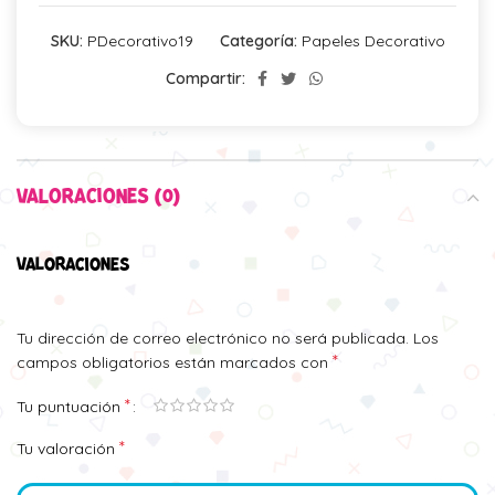
SKU:
PDecorativo19
Categoría:
Papeles Decorativo
Compartir:
VALORACIONES (0)
VALORACIONES
Tu dirección de correo electrónico no será publicada.
Los
*
campos obligatorios están marcados con
*
Tu puntuación
*
Tu valoración