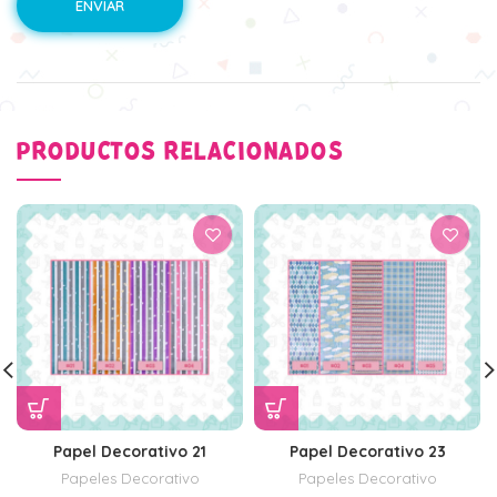
PRODUCTOS RELACIONADOS
Papel Decorativo 21
Papel Decorativo 23
Papeles Decorativo
Papeles Decorativo