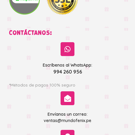
CONTÁCTANOS:
Escríbenos al WhatsApp:
994 260 956
*Métodos de pagos 100% seguro
Envíanos un correo:
ventas@mundofenix.pe