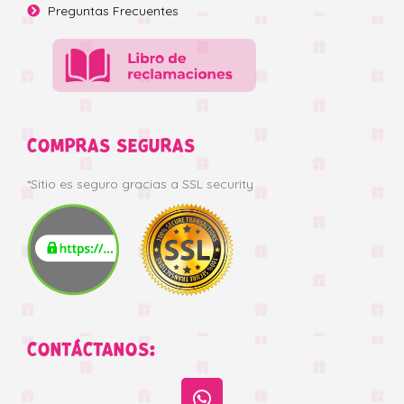
Preguntas Frecuentes
COMPRAS SEGURAS
*Sitio es seguro gracias a SSL security
CONTÁCTANOS: