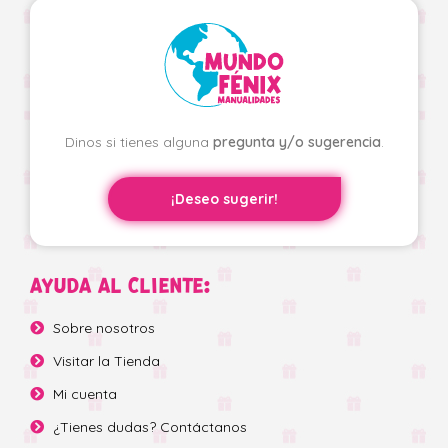
Dinos si tienes alguna
pregunta y/o sugerencia
.
¡Deseo sugerir!
AYUDA AL CLIENTE:
Sobre nosotros
Visitar la Tienda
Mi cuenta
¿Tienes dudas? Contáctanos