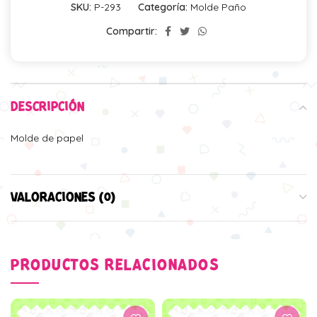
SKU:
P-293
Categoría:
Molde Paño
Compartir:
DESCRIPCIÓN
Molde de papel
VALORACIONES (0)
PRODUCTOS RELACIONADOS