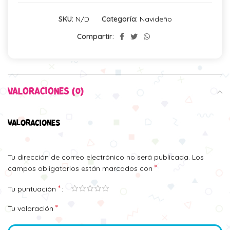
SKU:
N/D
Categoría:
Navideño
Compartir:
VALORACIONES (0)
VALORACIONES
Tu dirección de correo electrónico no será publicada.
Los
*
campos obligatorios están marcados con
*
Tu puntuación
*
Tu valoración