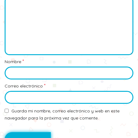
*
Nombre
*
Correo electrónico
Guarda mi nombre, correo electrónico y web en este
navegador para la próxima vez que comente.