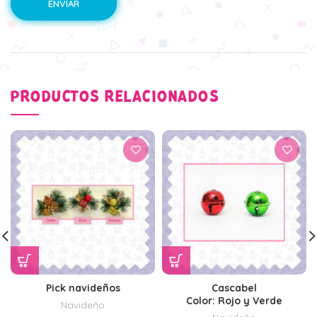
PRODUCTOS RELACIONADOS
Pick navideños
Cascabel
Color: Rojo y Verde
Navideño