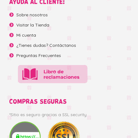
AYUDA AL CLIENTE:
Sobre nosotros
Visitar la Tienda
Mi cuenta
¿Tienes dudas? Contáctanos
Preguntas Frecuentes
COMPRAS SEGURAS
*Sitio es seguro gracias a SSL security