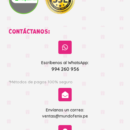
CONTÁCTANOS:
Escríbenos al WhatsApp:
994 260 956
*Métodos de pagos 100% seguro
Envíanos un correo:
ventas@mundofenix.pe