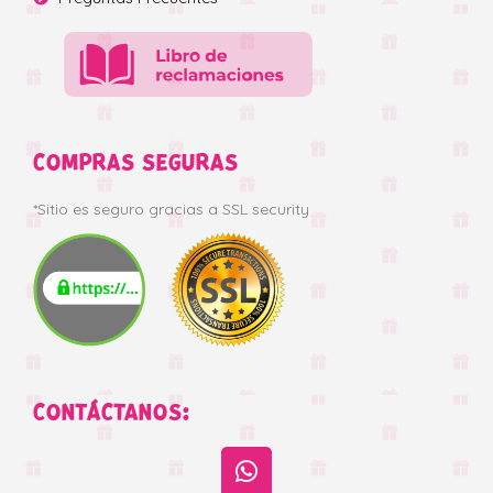
COMPRAS SEGURAS
*Sitio es seguro gracias a SSL security
CONTÁCTANOS: