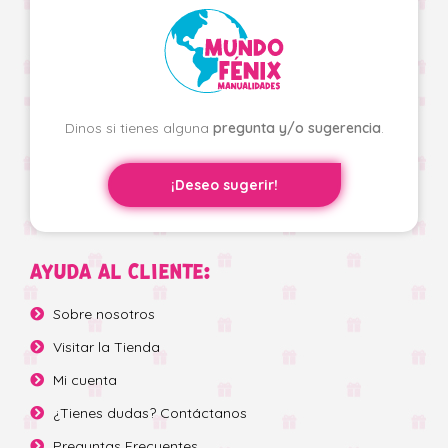
Dinos si tienes alguna
pregunta y/o sugerencia
.
¡Deseo sugerir!
AYUDA AL CLIENTE:
Sobre nosotros
Visitar la Tienda
Mi cuenta
¿Tienes dudas? Contáctanos
Preguntas Frecuentes