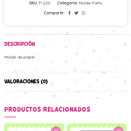
SKU:
P-220
Categoría:
Molde Paño
Compartir:
DESCRIPCIÓN
Molde de papel
VALORACIONES (0)
PRODUCTOS RELACIONADOS