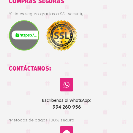
COMPRAS SEGURAS
*Sitio es seguro gracias a SSL security
CONTÁCTANOS:
Escríbenos al WhatsApp:
994 260 956
*Métodos de pagos 100% seguro