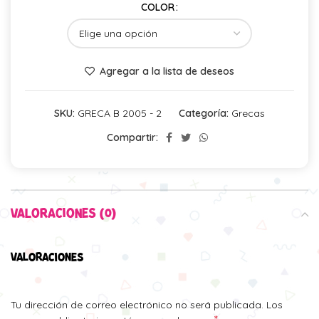
COLOR
Agregar a la lista de deseos
SKU:
GRECA B 2005 - 2
Categoría:
Grecas
Compartir:
VALORACIONES (0)
VALORACIONES
Tu dirección de correo electrónico no será publicada.
Los