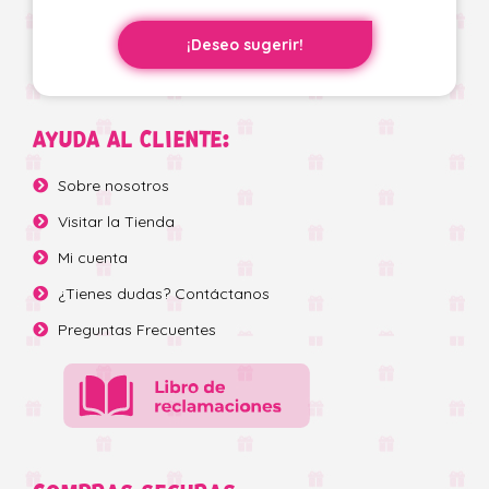
¡Deseo sugerir!
AYUDA AL CLIENTE:
Sobre nosotros
Visitar la Tienda
Mi cuenta
¿Tienes dudas? Contáctanos
Preguntas Frecuentes