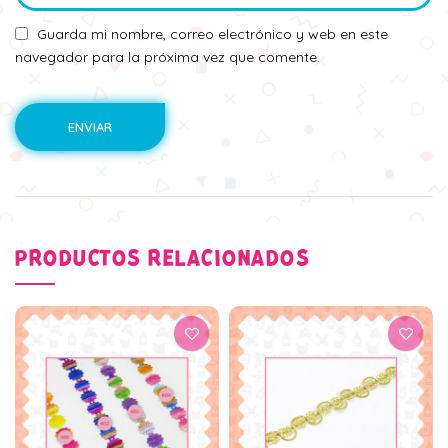
Guarda mi nombre, correo electrónico y web en este
navegador para la próxima vez que comente.
PRODUCTOS RELACIONADOS