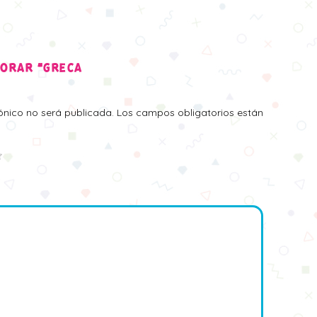
LORAR “GRECA
rónico no será publicada.
Los campos obligatorios están