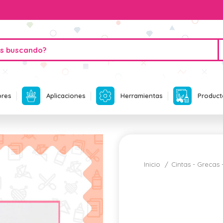
ores
Aplicaciones
Herramientas
Product
Inicio
Cintas - Grecas 