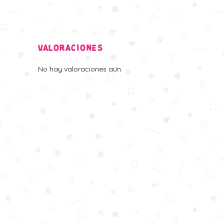
VALORACIONES
No hay valoraciones aún.