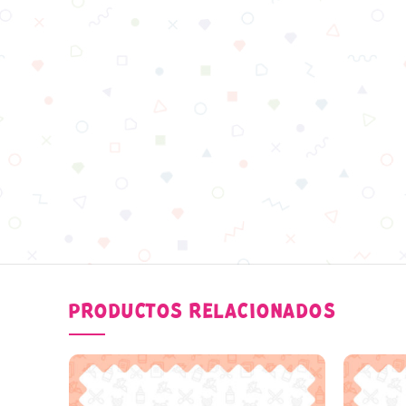
PRODUCTOS RELACIONADOS