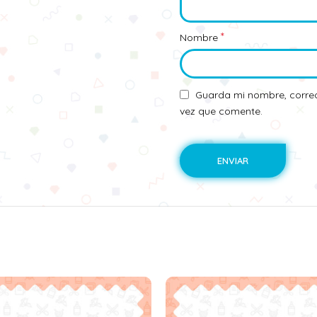
*
Nombre
Guarda mi nombre, correo
vez que comente.