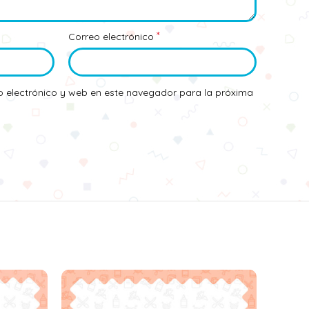
*
Correo electrónico
 electrónico y web en este navegador para la próxima