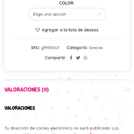
COLOR
Agregar a la lista de deseos
SKU:
gf955001
Categoría:
Grecas
Compartir:
VALORACIONES (0)
VALORACIONES
Tu dirección de correo electrónico no será publicada.
Los