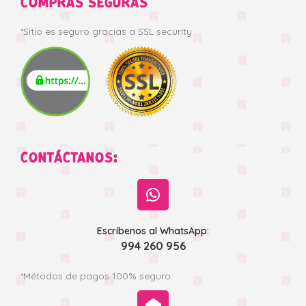
COMPRAS SEGURAS
*Sitio es seguro gracias a SSL security
CONTÁCTANOS:
Escríbenos al WhatsApp:
994 260 956
*Métodos de pagos 100% seguro