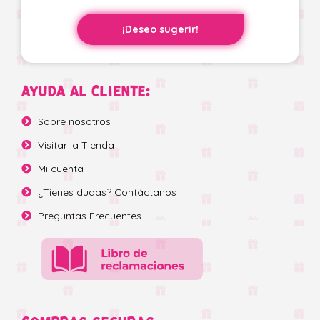
¡Deseo sugerir!
AYUDA AL CLIENTE:
Sobre nosotros
Visitar la Tienda
Mi cuenta
¿Tienes dudas? Contáctanos
Preguntas Frecuentes