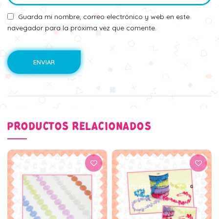
Guarda mi nombre, correo electrónico y web en este
navegador para la próxima vez que comente.
PRODUCTOS RELACIONADOS