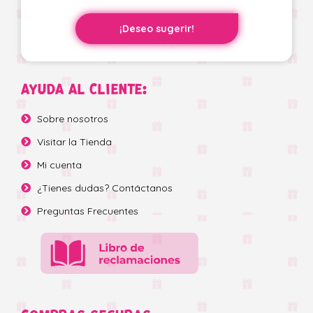
¡Deseo sugerir!
AYUDA AL CLIENTE:
Sobre nosotros
Visitar la Tienda
Mi cuenta
¿Tienes dudas? Contáctanos
Preguntas Frecuentes