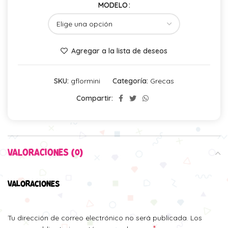
MODELO
Agregar a la lista de deseos
SKU:
gflormini
Categoría:
Grecas
Compartir:
VALORACIONES (0)
VALORACIONES
Tu dirección de correo electrónico no será publicada.
Los