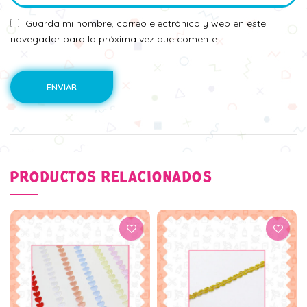
Guarda mi nombre, correo electrónico y web en este
navegador para la próxima vez que comente.
PRODUCTOS RELACIONADOS