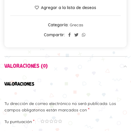
Agregar a la lista de deseos
Categoría:
Grecas
Compartir:
VALORACIONES (0)
VALORACIONES
Tu dirección de correo electrónico no será publicada.
Los
*
campos obligatorios están marcados con
*
Tu puntuación