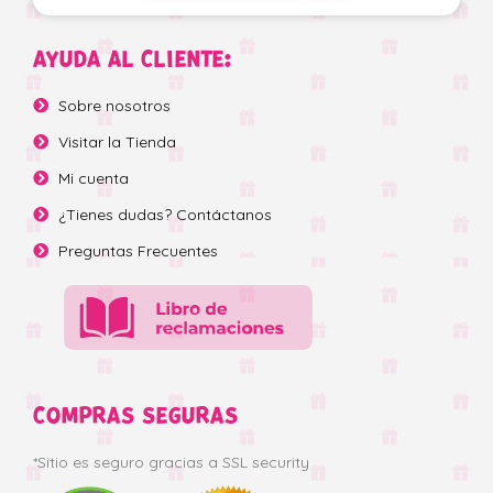
AYUDA AL CLIENTE:
Sobre nosotros
Visitar la Tienda
Mi cuenta
¿Tienes dudas? Contáctanos
Preguntas Frecuentes
COMPRAS SEGURAS
*Sitio es seguro gracias a SSL security