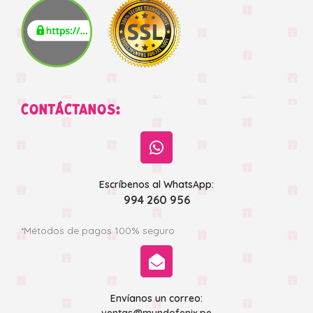
CONTÁCTANOS:
Escríbenos al WhatsApp:
994 260 956
*Métodos de pagos 100% seguro
Envíanos un correo: