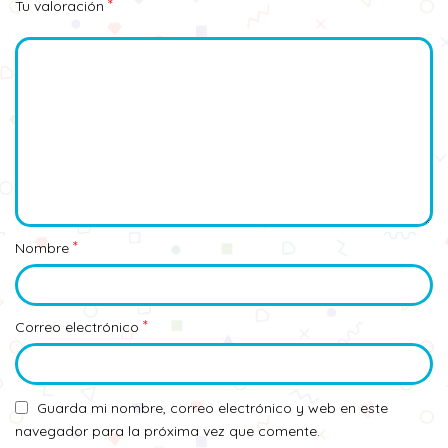
*
Tu valoración
*
Nombre
*
Correo electrónico
Guarda mi nombre, correo electrónico y web en este
navegador para la próxima vez que comente.