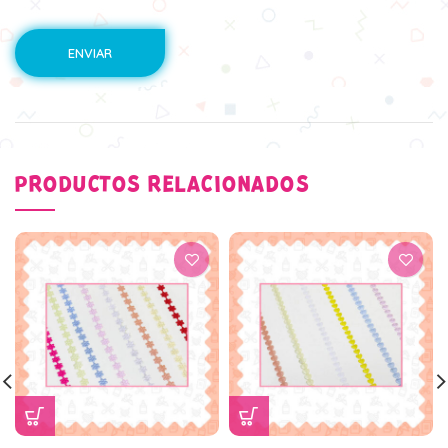
PRODUCTOS RELACIONADOS