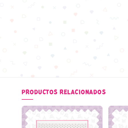
PRODUCTOS RELACIONADOS