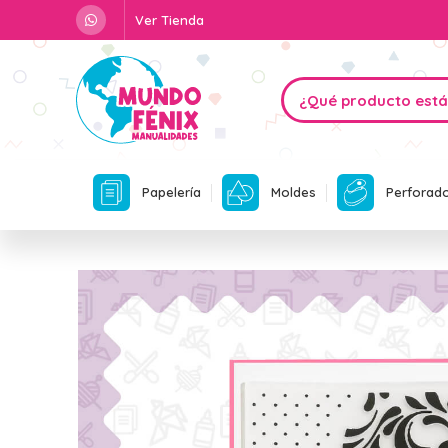
Ver Tienda
Papelería
Moldes
Perforad