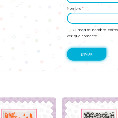
*
Nombre
Guarda mi nombre, correo
vez que comente.