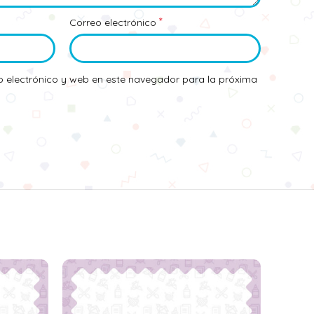
*
Correo electrónico
 electrónico y web en este navegador para la próxima