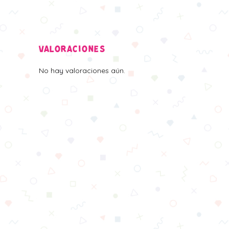
VALORACIONES
No hay valoraciones aún.