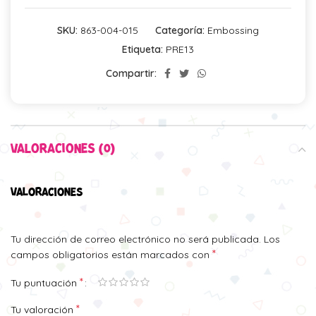
SKU:
863-004-015
Categoría:
Embossing
Etiqueta:
PRE13
Compartir:
VALORACIONES (0)
VALORACIONES
Tu dirección de correo electrónico no será publicada.
Los
*
campos obligatorios están marcados con
*
Tu puntuación
*
Tu valoración