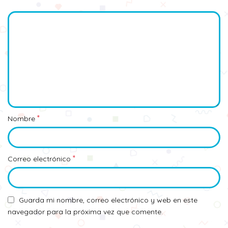
*
Nombre
*
Correo electrónico
Guarda mi nombre, correo electrónico y web en este
navegador para la próxima vez que comente.