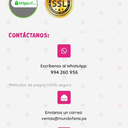
CONTÁCTANOS:
Escríbenos al WhatsApp:
994 260 956
*Métodos de pagos 100% seguro
Envíanos un correo:
ventas@mundofenix.pe