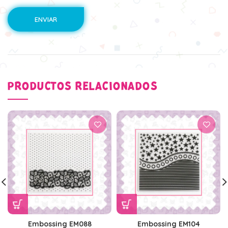
PRODUCTOS RELACIONADOS
Embossing EM088
Embossing EM104