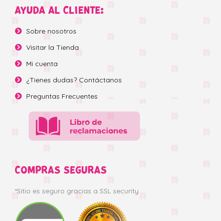
AYUDA AL CLIENTE:
Sobre nosotros
Visitar la Tienda
Mi cuenta
¿Tienes dudas? Contáctanos
Preguntas Frecuentes
COMPRAS SEGURAS
*Sitio es seguro gracias a SSL security