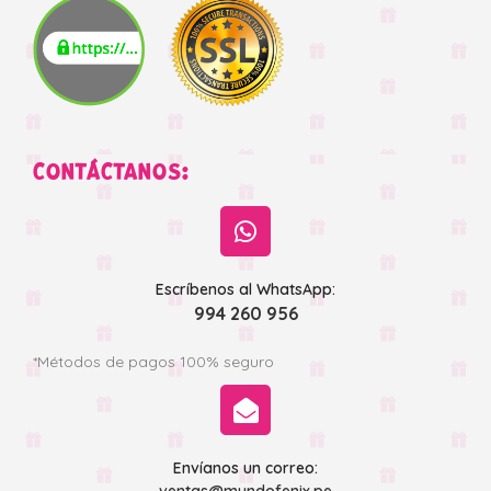
CONTÁCTANOS:
Escríbenos al WhatsApp:
994 260 956
*Métodos de pagos 100% seguro
Envíanos un correo: