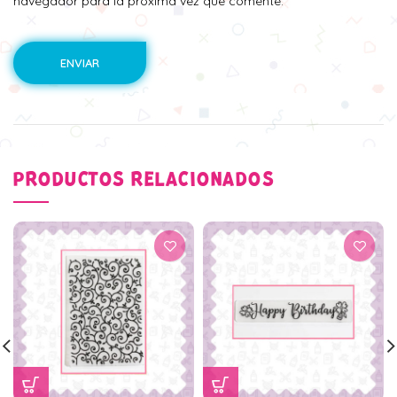
navegador para la próxima vez que comente.
PRODUCTOS RELACIONADOS