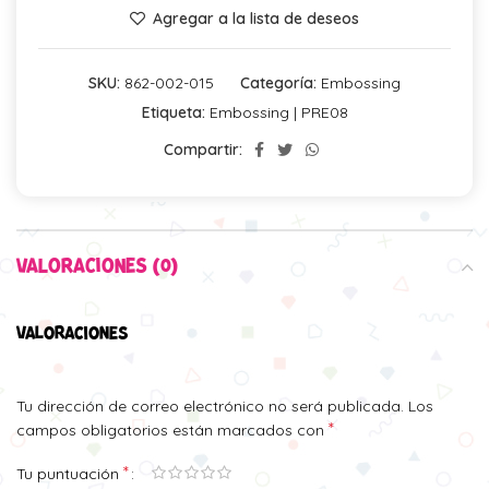
Agregar a la lista de deseos
SKU:
862-002-015
Categoría:
Embossing
Etiqueta:
Embossing | PRE08
Compartir:
VALORACIONES (0)
VALORACIONES
Tu dirección de correo electrónico no será publicada.
Los
*
campos obligatorios están marcados con
*
Tu puntuación