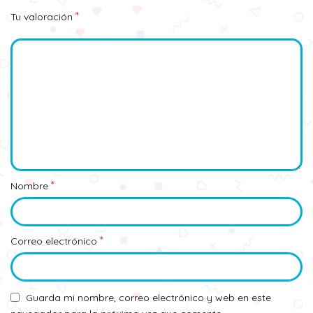
*
Tu valoración
*
Nombre
*
Correo electrónico
Guarda mi nombre, correo electrónico y web en este