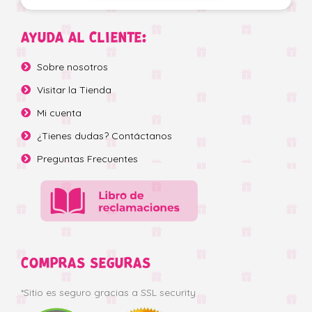
AYUDA AL CLIENTE:
Sobre nosotros
Visitar la Tienda
Mi cuenta
¿Tienes dudas? Contáctanos
Preguntas Frecuentes
COMPRAS SEGURAS
*Sitio es seguro gracias a SSL security