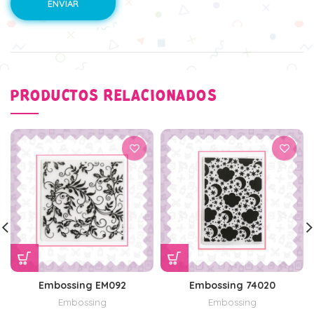
PRODUCTOS RELACIONADOS
Embossing EM092
Embossing 74020
Embossing
Embossing