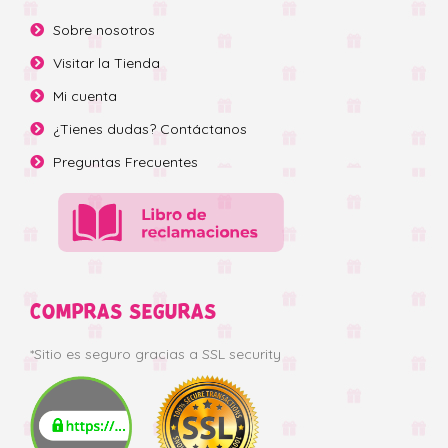
Sobre nosotros
Visitar la Tienda
Mi cuenta
¿Tienes dudas? Contáctanos
Preguntas Frecuentes
COMPRAS SEGURAS
*Sitio es seguro gracias a SSL security