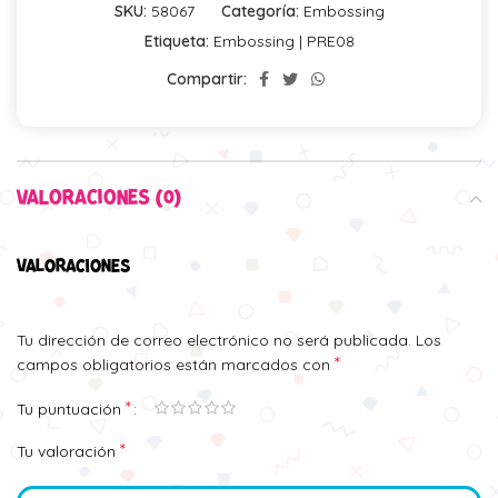
SKU:
58067
Categoría:
Embossing
Etiqueta:
Embossing | PRE08
Compartir:
VALORACIONES (0)
VALORACIONES
Tu dirección de correo electrónico no será publicada.
Los
*
campos obligatorios están marcados con
*
Tu puntuación
*
Tu valoración