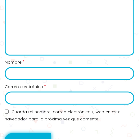
*
Nombre
*
Correo electrónico
Guarda mi nombre, correo electrónico y web en este
navegador para la próxima vez que comente.