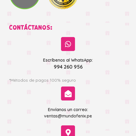
CONTÁCTANOS:
Escríbenos al WhatsApp:
994 260 956
*Métodos de pagos 100% seguro
Envíanos un correo:
ventas@mundofenix.pe