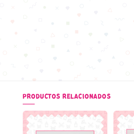
PRODUCTOS RELACIONADOS