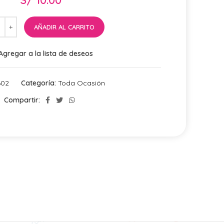
AÑADIR AL CARRITO
Agregar a la lista de deseos
602
Categoría:
Toda Ocasión
Compartir: