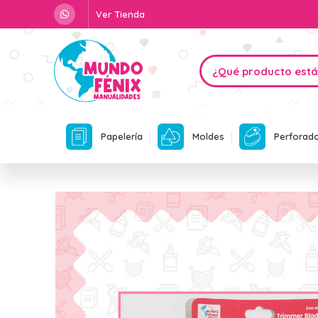
Ver Tienda
Papelería
Moldes
Perforad