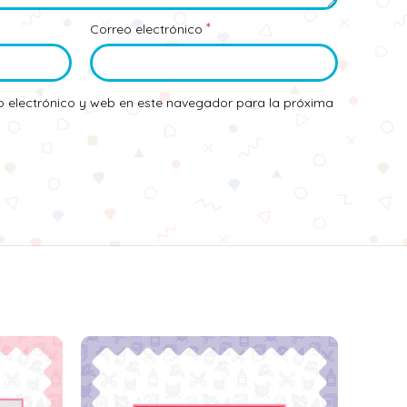
*
Correo electrónico
 electrónico y web en este navegador para la próxima