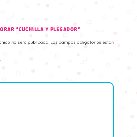
LORAR “CUCHILLA Y PLEGADOR”
rónico no será publicada.
Los campos obligatorios están