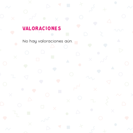
VALORACIONES
No hay valoraciones aún.