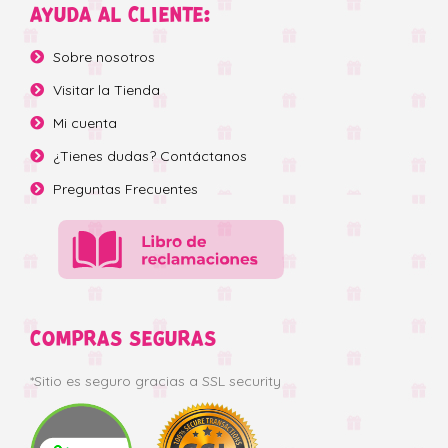
AYUDA AL CLIENTE:
Sobre nosotros
Visitar la Tienda
Mi cuenta
¿Tienes dudas? Contáctanos
Preguntas Frecuentes
COMPRAS SEGURAS
*Sitio es seguro gracias a SSL security