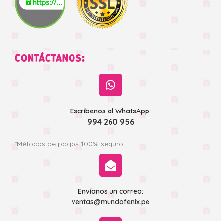
CONTÁCTANOS:
Escríbenos al WhatsApp:
994 260 956
*Métodos de pagos 100% seguro
Envíanos un correo:
ventas@mundofenix.pe