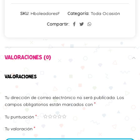
SKU:
HboleadoresF
Categoría:
Toda Ocasión
Compartir:
VALORACIONES (0)
VALORACIONES
Tu dirección de correo electrónico no será publicada.
Los
*
campos obligatorios están marcados con
*
Tu puntuación
*
Tu valoración