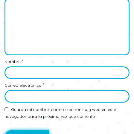
*
Nombre
*
Correo electrónico
Guarda mi nombre, correo electrónico y web en este
navegador para la próxima vez que comente.