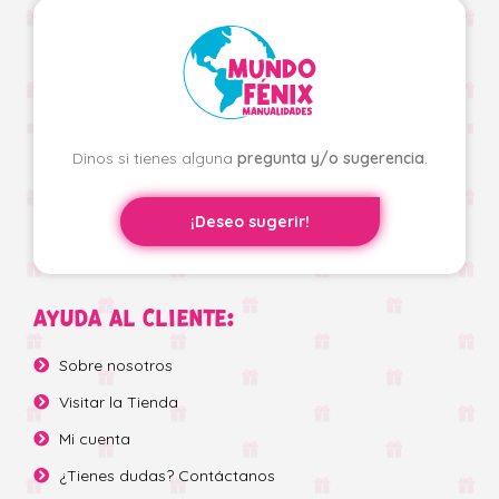
Dinos si tienes alguna
pregunta y/o sugerencia
.
¡Deseo sugerir!
AYUDA AL CLIENTE:
Sobre nosotros
Visitar la Tienda
Mi cuenta
¿Tienes dudas? Contáctanos