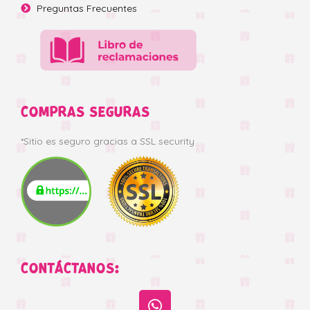
Preguntas Frecuentes
COMPRAS SEGURAS
*Sitio es seguro gracias a SSL security
CONTÁCTANOS: