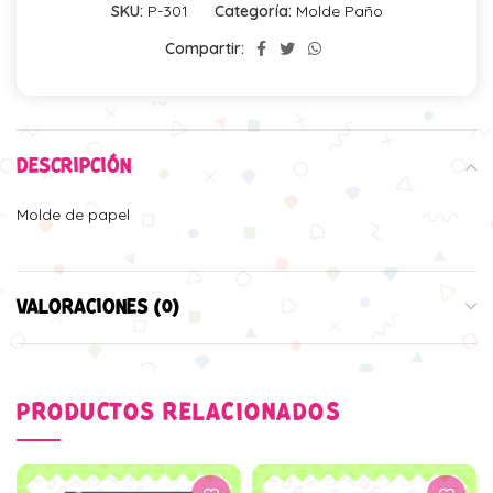
SKU:
P-301
Categoría:
Molde Paño
Compartir:
DESCRIPCIÓN
Molde de papel
VALORACIONES (0)
PRODUCTOS RELACIONADOS