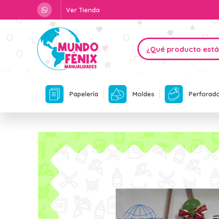
Ver Tienda
Papelería
Moldes
Perforad