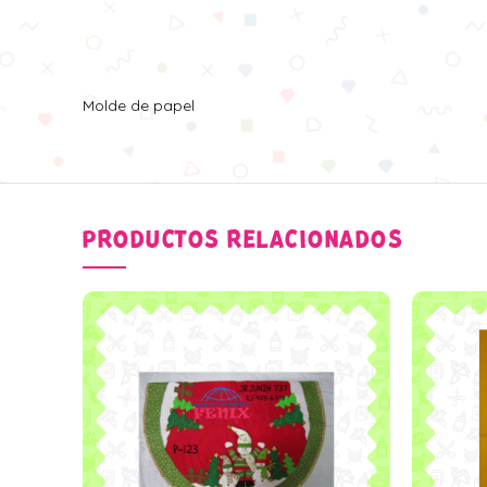
Molde de papel
PRODUCTOS RELACIONADOS