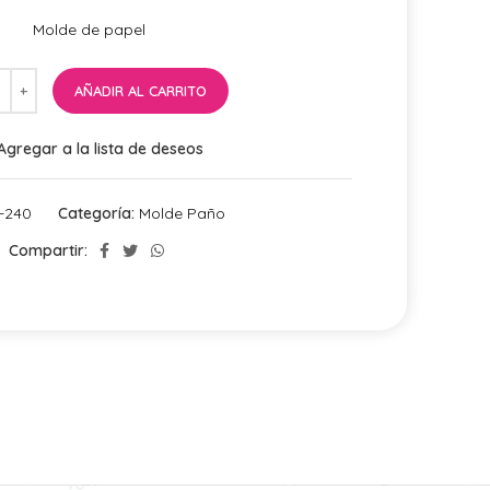
Molde de papel
AÑADIR AL CARRITO
Agregar a la lista de deseos
-240
Categoría:
Molde Paño
Compartir: