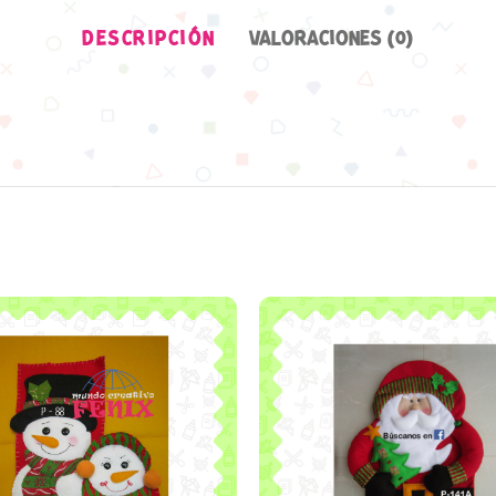
DESCRIPCIÓN
VALORACIONES (0)