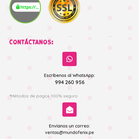
CONTÁCTANOS:
Escríbenos al WhatsApp:
994 260 956
*Métodos de pagos 100% seguro
Envíanos un correo:
ventas@mundofenix.pe