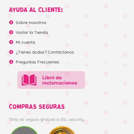
AYUDA AL CLIENTE:
Sobre nosotros
Visitar la Tienda
Mi cuenta
¿Tienes dudas? Contáctanos
Preguntas Frecuentes
COMPRAS SEGURAS
*Sitio es seguro gracias a SSL security