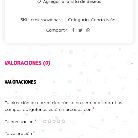
Agregar a la lista de deseos
SKU:
cmicroaviones
Categoría:
Cuarto Niños
Compartir:
VALORACIONES (0)
VALORACIONES
Tu dirección de correo electrónico no será publicada.
Los
*
campos obligatorios están marcados con
*
Tu puntuación
*
Tu valoración