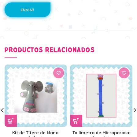
PRODUCTOS RELACIONADOS
Kit de Títere de Mano:
Tallímetro de Microporoso: