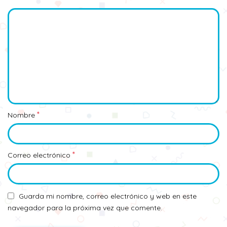
*
Nombre
*
Correo electrónico
Guarda mi nombre, correo electrónico y web en este
navegador para la próxima vez que comente.