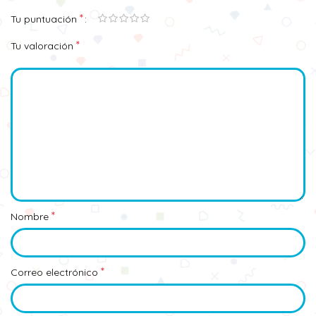
*
Tu puntuación
*
Tu valoración
*
Nombre
*
Correo electrónico