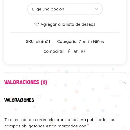
Agregar a la lista de deseos
SKU:
alata01
Categoría:
Cuarto Niños
Compartir:
VALORACIONES (0)
VALORACIONES
Tu dirección de correo electrónico no será publicada.
Los
*
campos obligatorios están marcados con