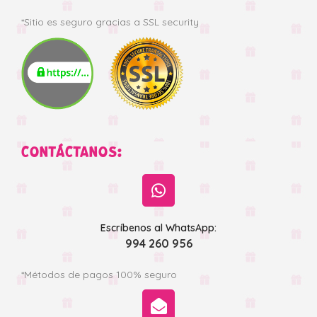
*Sitio es seguro gracias a SSL security
CONTÁCTANOS:
Escríbenos al WhatsApp:
994 260 956
*Métodos de pagos 100% seguro