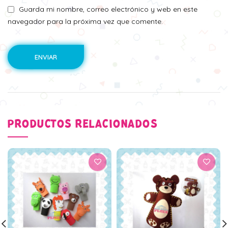
Guarda mi nombre, correo electrónico y web en este
navegador para la próxima vez que comente.
PRODUCTOS RELACIONADOS