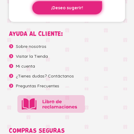
¡Deseo sugerir!
AYUDA AL CLIENTE:
Sobre nosotros
Visitar la Tienda
Mi cuenta
¿Tienes dudas? Contáctanos
Preguntas Frecuentes
COMPRAS SEGURAS