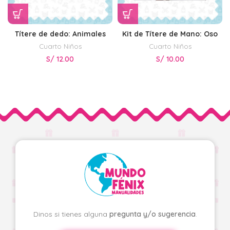
Títere de dedo: Animales
Kit de Títere de Mano: Oso
Cuarto Niños
Cuarto Niños
S/
12.00
S/
10.00
Dinos si tienes alguna
pregunta y/o sugerencia
.