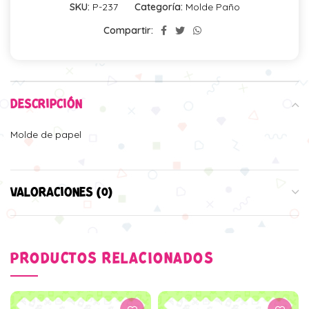
SKU:
P-237
Categoría:
Molde Paño
Compartir:
DESCRIPCIÓN
Molde de papel
VALORACIONES (0)
PRODUCTOS RELACIONADOS