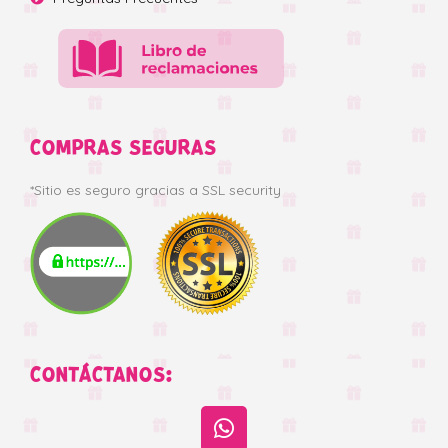
COMPRAS SEGURAS
*Sitio es seguro gracias a SSL security
CONTÁCTANOS: