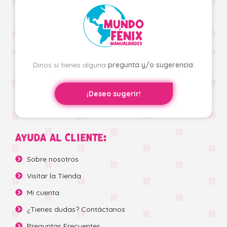
Dinos si tienes alguna
pregunta y/o sugerencia
.
¡Deseo sugerir!
AYUDA AL CLIENTE:
Sobre nosotros
Visitar la Tienda
Mi cuenta
¿Tienes dudas? Contáctanos
Preguntas Frecuentes