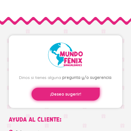
Dinos si tienes alguna
pregunta y/o sugerencia
.
¡Deseo sugerir!
AYUDA AL CLIENTE: