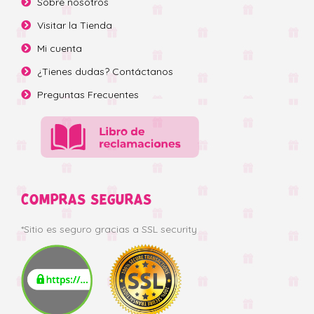
Sobre nosotros
Visitar la Tienda
Mi cuenta
¿Tienes dudas? Contáctanos
Preguntas Frecuentes
COMPRAS SEGURAS
*Sitio es seguro gracias a SSL security