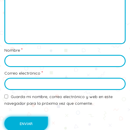
*
Nombre
*
Correo electrónico
Guarda mi nombre, correo electrónico y web en este
navegador para la próxima vez que comente.