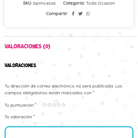
SKU:
bprincesas
Categoría:
Toda Ocasión
Compartir:
VALORACIONES (0)
VALORACIONES
Tu dirección de correo electrónico no será publicada.
Los
*
campos obligatorios están marcados con
*
Tu puntuación
*
Tu valoración