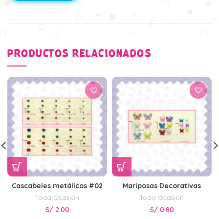
PRODUCTOS RELACIONADOS
Cascabeles metálicos #02
Mariposas Decorativas
Toda Ocasión
Toda Ocasión
S/
2.00
S/
0.80