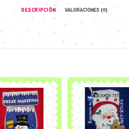
DESCRIPCIÓN
VALORACIONES (0)