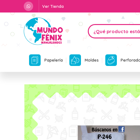
Ver Tienda
Papelería
Moldes
Perforad