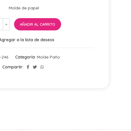
Molde de papel
AÑADIR AL CARRITO
Agregar a la lista de deseos
-246
Categoría:
Molde Paño
Compartir: