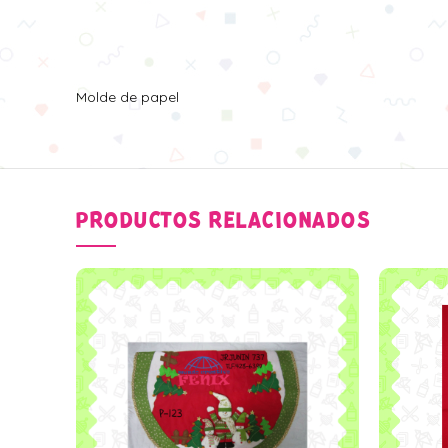
Molde de papel
PRODUCTOS RELACIONADOS