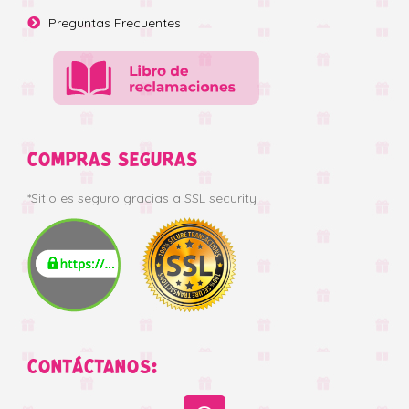
Preguntas Frecuentes
COMPRAS SEGURAS
*Sitio es seguro gracias a SSL security
CONTÁCTANOS: