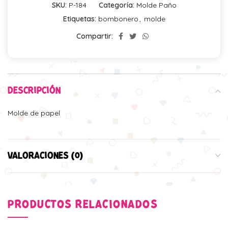
SKU:
P-184
Categoría:
Molde Paño
Etiquetas:
bombonero
,
molde
Compartir:
DESCRIPCIÓN
Molde de papel
VALORACIONES (0)
PRODUCTOS RELACIONADOS