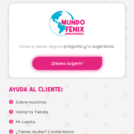
Dinos si tienes alguna
pregunta y/o sugerencia
.
¡Deseo sugerir!
AYUDA AL CLIENTE:
Sobre nosotros
Visitar la Tienda
Mi cuenta
¿Tienes dudas? Contáctanos