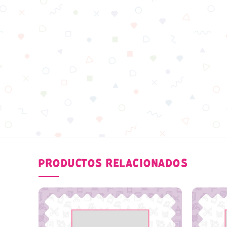
PRODUCTOS RELACIONADOS