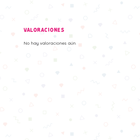
VALORACIONES
No hay valoraciones aún.