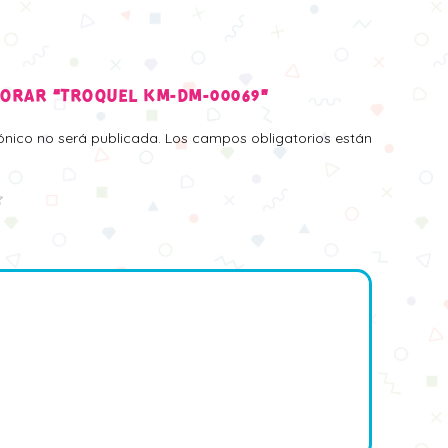
LORAR “TROQUEL KM-DM-00069”
rónico no será publicada.
Los campos obligatorios están