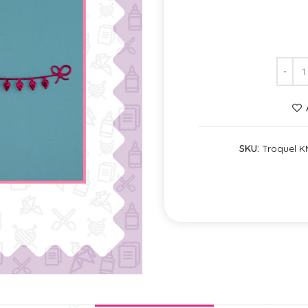
SKU:
Troquel 