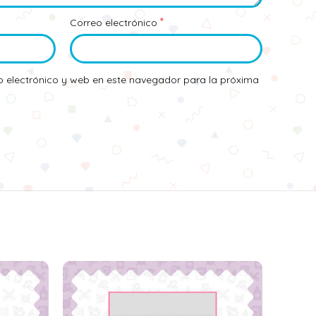
*
Correo electrónico
 electrónico y web en este navegador para la próxima