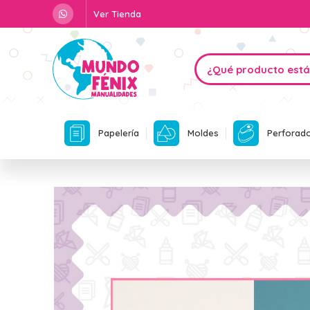
Ver Tienda
Papelería
Moldes
Perforad