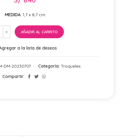
MEDIDA:
1,7 x 8,7 cm
AÑADIR AL CARRITO
Agregar a la lista de deseos
KM-DM-20230707
Categoría:
Troqueles
Compartir: