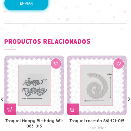
PRODUCTOS RELACIONADOS
Troquel Happy Birthday 861-
Troquel rosetón 861-121-015
063-015
Troqueles