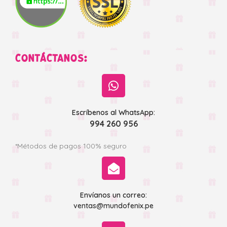
CONTÁCTANOS:
Escríbenos al WhatsApp:
994 260 956
*Métodos de pagos 100% seguro
Envíanos un correo:
ventas@mundofenix.pe