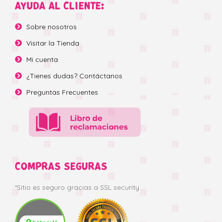
AYUDA AL CLIENTE:
Sobre nosotros
Visitar la Tienda
Mi cuenta
¿Tienes dudas? Contáctanos
Preguntas Frecuentes
COMPRAS SEGURAS
*Sitio es seguro gracias a SSL security