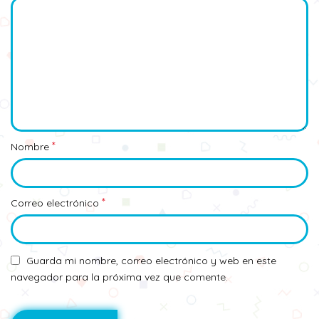
*
Nombre
*
Correo electrónico
Guarda mi nombre, correo electrónico y web en este
navegador para la próxima vez que comente.