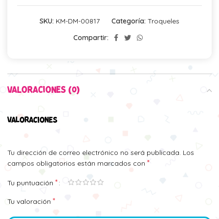
SKU:
KM-DM-00817
Categoría:
Troqueles
Compartir:
VALORACIONES (0)
VALORACIONES
Tu dirección de correo electrónico no será publicada.
Los
*
campos obligatorios están marcados con
*
Tu puntuación
*
Tu valoración