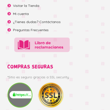
Visitar la Tienda
Mi cuenta
¿Tienes dudas? Contáctanos
Preguntas Frecuentes
COMPRAS SEGURAS
*Sitio es seguro gracias a SSL security