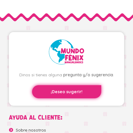
Dinos si tienes alguna
pregunta y/o sugerencia
.
¡Deseo sugerir!
AYUDA AL CLIENTE:
Sobre nosotros