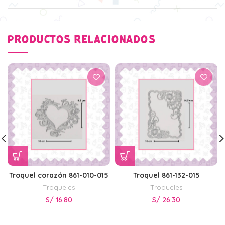
PRODUCTOS RELACIONADOS
Troquel corazón 861-010-015
Troquel 861-132-015
Troqueles
Troqueles
S/
16.80
S/
26.30