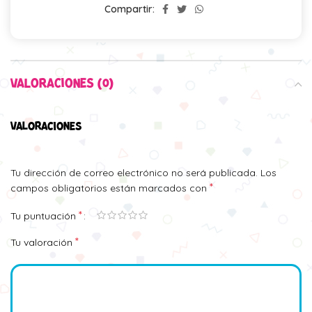
Compartir:
VALORACIONES (0)
VALORACIONES
Tu dirección de correo electrónico no será publicada.
Los
*
campos obligatorios están marcados con
*
Tu puntuación
*
Tu valoración