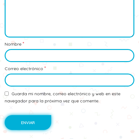
*
Nombre
*
Correo electrónico
Guarda mi nombre, correo electrónico y web en este
navegador para la próxima vez que comente.