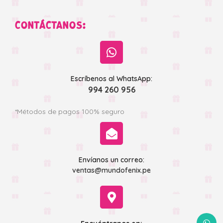
CONTÁCTANOS:
Escríbenos al WhatsApp:
994 260 956
*Métodos de pagos 100% seguro
Envíanos un correo:
ventas@mundofenix.pe