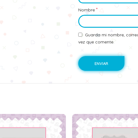
*
Nombre
Guarda mi nombre, correo
vez que comente.