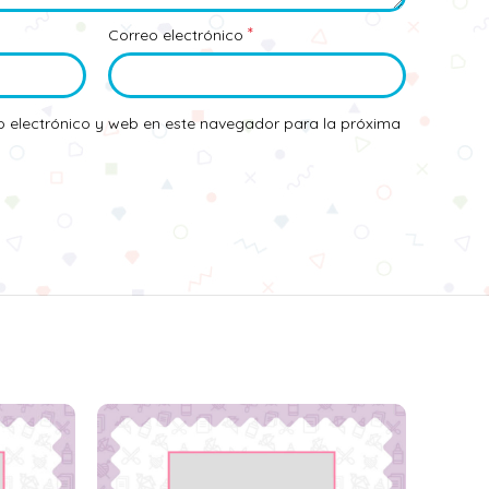
*
Correo electrónico
 electrónico y web en este navegador para la próxima
SOLD
OUT