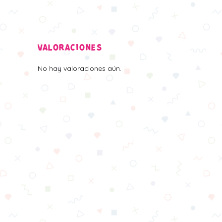
VALORACIONES
No hay valoraciones aún.