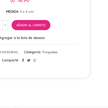
MEDIDA:
5 x 4 cm
AÑADIR AL CARRITO
Agregar a la lista de deseos
-00309HYL
Categoría:
Troqueles
Compartir: