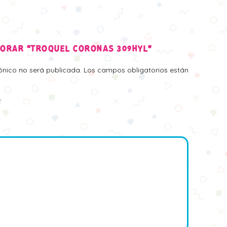
LORAR “TROQUEL CORONAS 309HYL”
rónico no será publicada.
Los campos obligatorios están