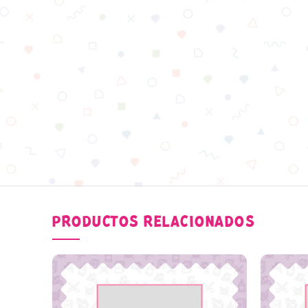
PRODUCTOS RELACIONADOS