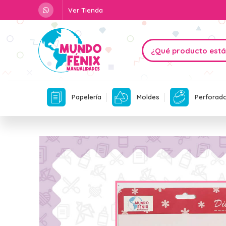
Ver Tienda
Papelería
Moldes
Perforad