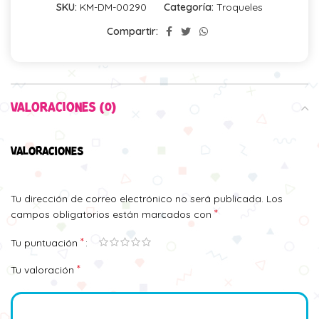
SKU:
KM-DM-00290
Categoría:
Troqueles
Compartir:
VALORACIONES (0)
VALORACIONES
Tu dirección de correo electrónico no será publicada.
Los
*
campos obligatorios están marcados con
*
Tu puntuación
*
Tu valoración