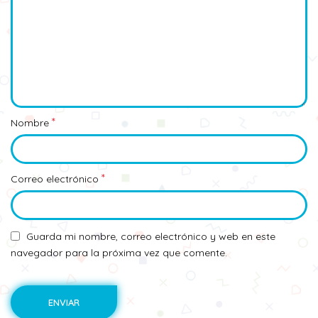
*
Nombre
*
Correo electrónico
Guarda mi nombre, correo electrónico y web en este
navegador para la próxima vez que comente.