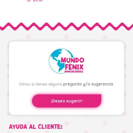
Dinos si tienes alguna
pregunta y/o sugerencia
.
¡Deseo sugerir!
AYUDA AL CLIENTE: