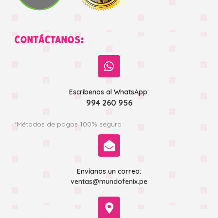
CONTÁCTANOS:
Escríbenos al WhatsApp:
994 260 956
*Métodos de pagos 100% seguro
Envíanos un correo:
ventas@mundofenix.pe