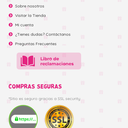
Sobre nosotros
Visitar la Tienda
Mi cuenta
¿Tienes dudas? Contáctanos
Preguntas Frecuentes
COMPRAS SEGURAS
*Sitio es seguro gracias a SSL security