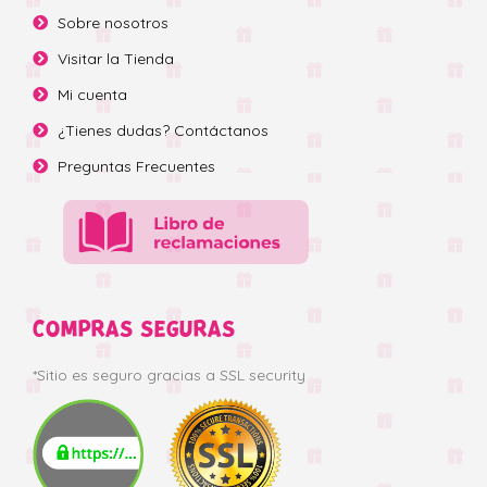
Sobre nosotros
Visitar la Tienda
Mi cuenta
¿Tienes dudas? Contáctanos
Preguntas Frecuentes
COMPRAS SEGURAS
*Sitio es seguro gracias a SSL security