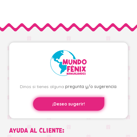
Dinos si tienes alguna
pregunta y/o sugerencia
.
¡Deseo sugerir!
AYUDA AL CLIENTE: