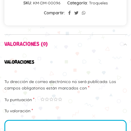
SKU:
KM-DM-00096
Categoría:
Troqueles
Compartir:
VALORACIONES (0)
VALORACIONES
Tu dirección de correo electrónico no será publicada.
Los
*
campos obligatorios están marcados con
*
Tu puntuación
*
Tu valoración