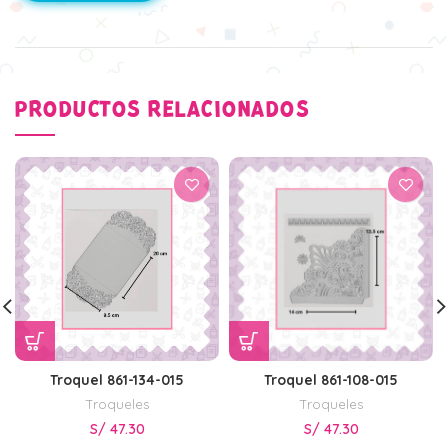
PRODUCTOS RELACIONADOS
Troquel 861-134-015
Troquel 861-108-015
Troqueles
Troqueles
S/
47.30
S/
47.30