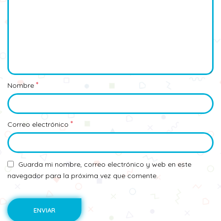
*
Nombre
*
Correo electrónico
Guarda mi nombre, correo electrónico y web en este
navegador para la próxima vez que comente.