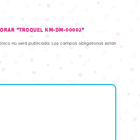
LORAR “TROQUEL KM-DM-00002”
rónico no será publicada.
Los campos obligatorios están