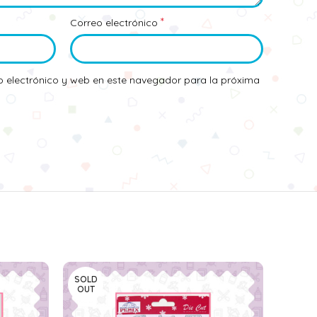
*
Correo electrónico
 electrónico y web en este navegador para la próxima
SOLD
OUT