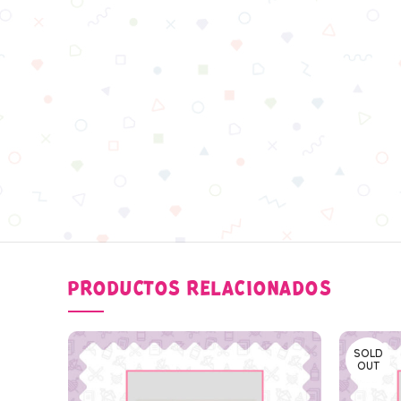
PRODUCTOS RELACIONADOS
SOLD
OUT