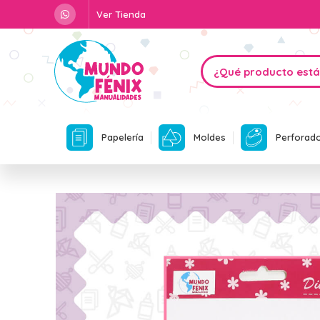
Ver Tienda
Papelería
Moldes
Perforad