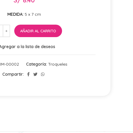
MEDIDA:
5 x 7 cm
AÑADIR AL CARRITO
Agregar a la lista de deseos
DM-00002
Categoría:
Troqueles
Compartir: