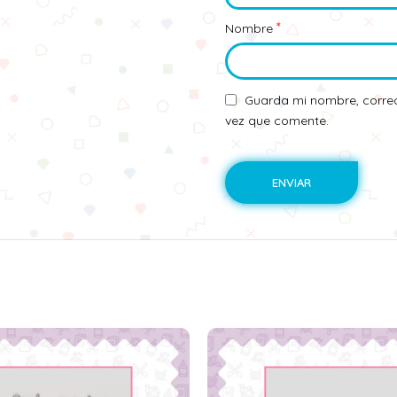
*
Nombre
Guarda mi nombre, correo
vez que comente.